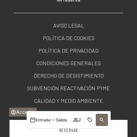
AVISO LEGAL
POLÍTICA DE COOKIES
POLÍTICA DE PRIVACIDAD
CONDICIONES GENERALES
DERECHO DE DESISTIMIENTO
SUBVENCIÓN REACTIVACIÓN PYME
CALIDAD Y MEDIO AMBIENTE
Acceder
PORTAL DE TRANSPARENCIA
Entrada — Salida
2
RESERVAR