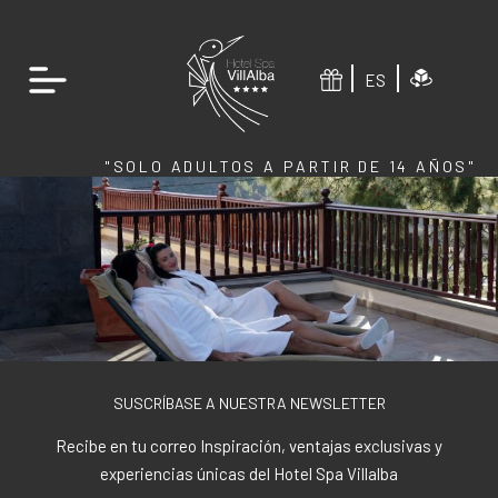
ES
"SOLO ADULTOS A PARTIR DE 14 AÑOS"
SUSCRÍBASE A NUESTRA NEWSLETTER
Recibe en tu correo Inspiración, ventajas exclusivas y
experiencias únicas del Hotel Spa Villalba