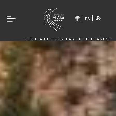
ES
"SOLO ADULTOS A PARTIR DE 14 AÑOS"