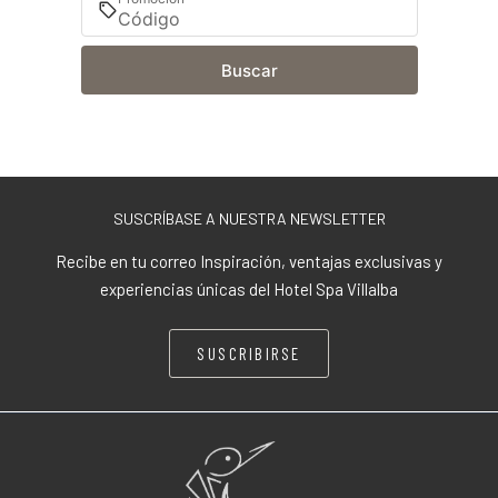
Buscar
SUSCRÍBASE A NUESTRA NEWSLETTER
Recibe en tu correo Inspiración, ventajas exclusivas y
experiencias únicas del Hotel Spa Villalba
SUSCRIBIRSE