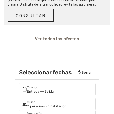
viajar? Disfruta de la tranquilidad, evita las aglomera...
CONSULTAR
Ver todas las ofertas
Seleccionar fechas
Borrar
Cuándo
Entrada — Salida
Quién
2 personas · 1 habitación
Promoción