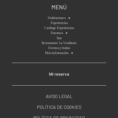
MENÚ
Habitaciones
Experiencias
Catálogo Experiencias
Entornos
Spa
Restaurante La Vendimia
Eventos y bodas
Más información
Mi reserva
AVISO LEGAL
POLÍTICA DE COOKIES
POLÍTICA DE PRIVACIDAD