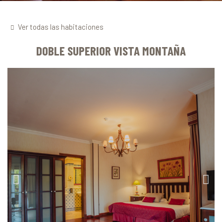
Ver todas las habitaciones
DOBLE SUPERIOR VISTA MONTAÑA