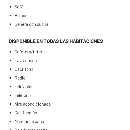
Sofá
Balcón
Bañera con ducha
DISPONIBLE EN TODAS LAS HABITACIONES
Cafetera/tetera
Lavamanos
Escritorio
Radio
Televisión
Teléfono
Aire acondicionado
Calefacción
Minibar de pago