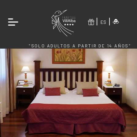
ES
"SOLO ADULTOS A PARTIR DE 14 AÑOS"