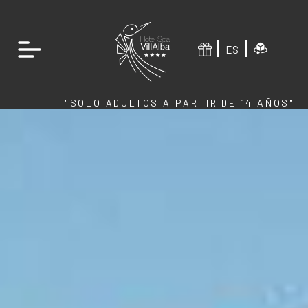
ES
"SOLO ADULTOS A PARTIR DE 14 AÑOS"