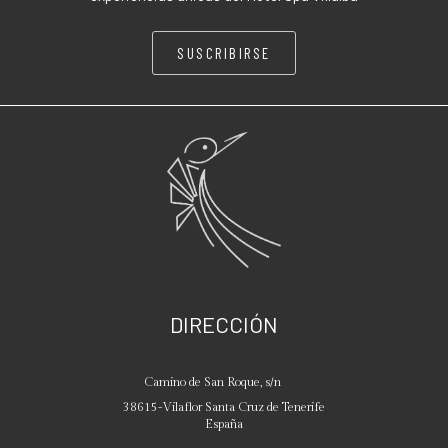
SUSCRIBIRSE
DIRECCIÓN
Camino de San Roque, s/n
38615
-
Vilaflor
Santa Cruz de Tenerife
España