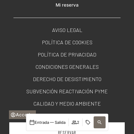
Mi reserva
AVISO LEGAL
POLÍTICA DE COOKIES
POLÍTICA DE PRIVACIDAD
CONDICIONES GENERALES
DERECHO DE DESISTIMIENTO
SUBVENCIÓN REACTIVACIÓN PYME
CALIDAD Y MEDIO AMBIENTE
Acceder
PORTAL DE TRANSPARENCIA
Entrada — Salida
2
RESERVAR