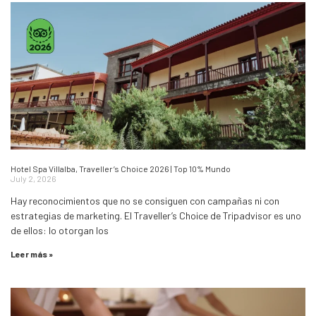
Hotel Spa Villalba, Traveller’s Choice 2026 | Top 10% Mundo
July 2, 2026
Hay reconocimientos que no se consiguen con campañas ni con
estrategias de marketing. El Traveller’s Choice de Tripadvisor es uno
de ellos: lo otorgan los
Leer más »