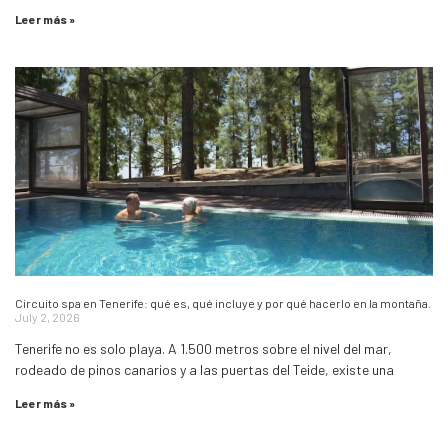
Leer más »
Circuito spa en Tenerife: qué es, qué incluye y por qué hacerlo en la montaña.
July 2, 2026
Tenerife no es solo playa. A 1.500 metros sobre el nivel del mar,
rodeado de pinos canarios y a las puertas del Teide, existe una
Leer más »