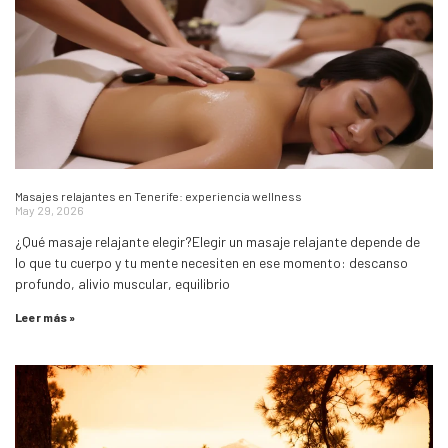
Masajes relajantes en Tenerife: experiencia wellness
May 29, 2026
¿Qué masaje relajante elegir?Elegir un masaje relajante depende de
lo que tu cuerpo y tu mente necesiten en ese momento: descanso
profundo, alivio muscular, equilibrio
Leer más »