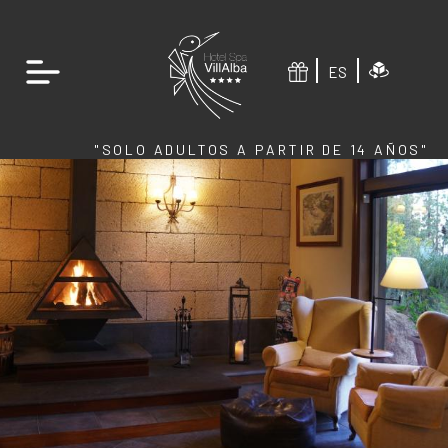
ES
"SOLO ADULTOS A PARTIR DE 14 AÑOS"