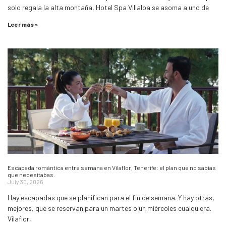
solo regala la alta montaña, Hotel Spa Villalba se asoma a uno de
Leer más »
Escapada romántica entre semana en Vilaflor, Tenerife: el plan que no sabías
que necesitabas.
July 30, 2026
Hay escapadas que se planifican para el fin de semana. Y hay otras,
mejores, que se reservan para un martes o un miércoles cualquiera.
Vilaflor,