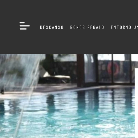
DESCANSO
BONOS REGALO
ENTORNO Ú