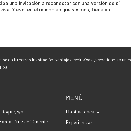
ibe una invitación a reconectar con una versión de sí
iva. Y eso, en el mundo en que vivimos, tiene un
ibe en tu correo Inspiración, ventajas exclusivas y experiencias únic
lalba
MENÚ
Roque, s/n
Habitaciones
Santa Cruz de Tenerife
Experiencias