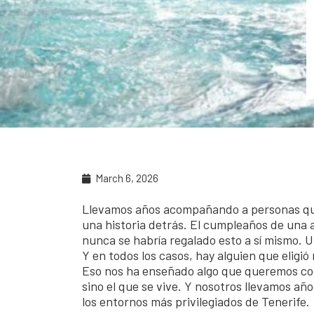
March 6, 2026
Llevamos años acompañando a personas que 
una historia detrás. El cumpleaños de una 
nunca se habría regalado esto a sí mismo. U
Y en todos los casos, hay alguien que eligi
Eso nos ha enseñado algo que queremos comp
sino el que se vive. Y nosotros llevamos 
los entornos más privilegiados de Tenerife.