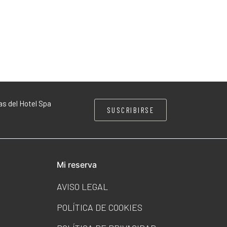
as del Hotel Spa
SUSCRIBIRSE
Mi reserva
AVISO LEGAL
POLÍTICA DE COOKIES