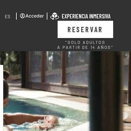
EXPERIENCIA INMERSIVA
Acceder
ES
RESERVAR
"SOLO ADULTOS
A PARTIR DE 14 AÑOS"