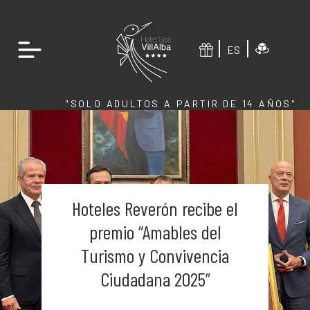
ES
"SOLO ADULTOS A PARTIR DE 14 AÑOS"
Hoteles Reverón recibe el
premio “Amables del
Turismo y Convivencia
Ciudadana 2025”