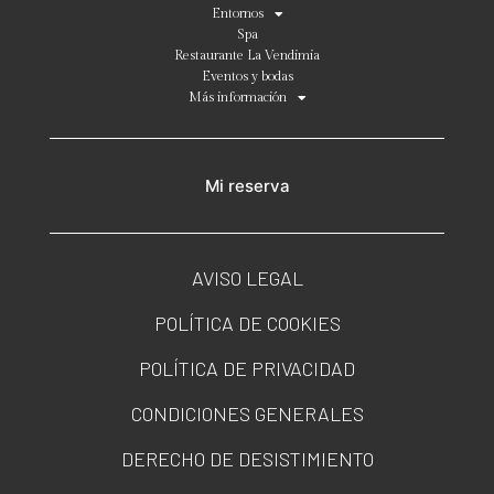
Entornos
Spa
Restaurante La Vendimia
Eventos y bodas
Más información
Mi reserva
AVISO LEGAL
POLÍTICA DE COOKIES
POLÍTICA DE PRIVACIDAD
CONDICIONES GENERALES
DERECHO DE DESISTIMIENTO