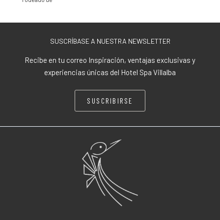
SUSCRÍBASE A NUESTRA NEWSLETTER
Recibe en tu correo Inspiración, ventajas exclusivas y
experiencias únicas del Hotel Spa Villalba
SUSCRIBIRSE