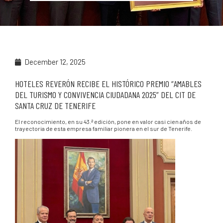
December 12, 2025
HOTELES REVERÓN RECIBE EL HISTÓRICO PREMIO “AMABLES
DEL TURISMO Y CONVIVENCIA CIUDADANA 2025” DEL CIT DE
SANTA CRUZ DE TENERIFE
El reconocimiento, en su 43.ª edición, pone en valor casi cien años de
trayectoria de esta empresa familiar pionera en el sur de Tenerife.