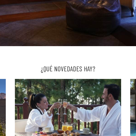
¿QUÉ NOVEDADES HAY?