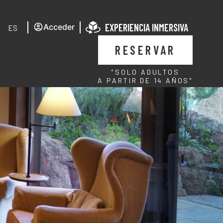
EXPERIENCIA INMERSIVA
Acceder
ES
RESERVAR
"SOLO ADULTOS
A PARTIR DE 14 AÑOS"