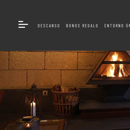
DESCANSO
BONOS REGALO
ENTORNO Ú