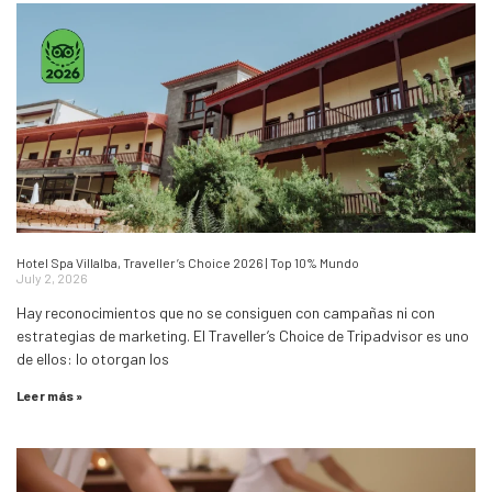
Hotel Spa Villalba, Traveller’s Choice 2026 | Top 10% Mundo
July 2, 2026
Hay reconocimientos que no se consiguen con campañas ni con
estrategias de marketing. El Traveller’s Choice de Tripadvisor es uno
de ellos: lo otorgan los
Leer más »