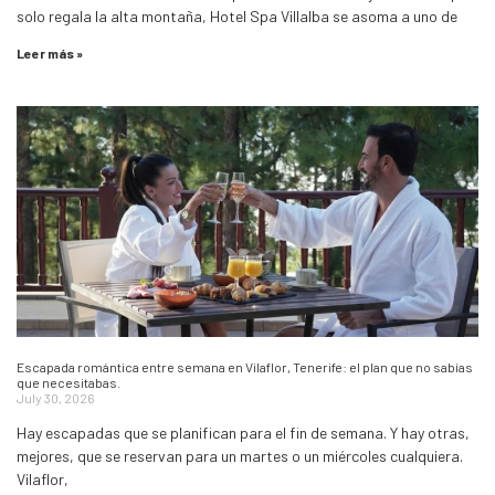
solo regala la alta montaña, Hotel Spa Villalba se asoma a uno de
Leer más »
Escapada romántica entre semana en Vilaflor, Tenerife: el plan que no sabías
que necesitabas.
July 30, 2026
Hay escapadas que se planifican para el fin de semana. Y hay otras,
mejores, que se reservan para un martes o un miércoles cualquiera.
Vilaflor,