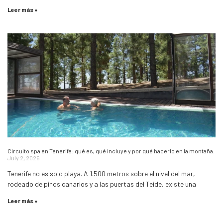
Leer más »
Circuito spa en Tenerife: qué es, qué incluye y por qué hacerlo en la montaña.
July 2, 2026
Tenerife no es solo playa. A 1.500 metros sobre el nivel del mar,
rodeado de pinos canarios y a las puertas del Teide, existe una
Leer más »