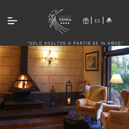
ES
"SOLO ADULTOS A PARTIR DE 14 AÑOS"