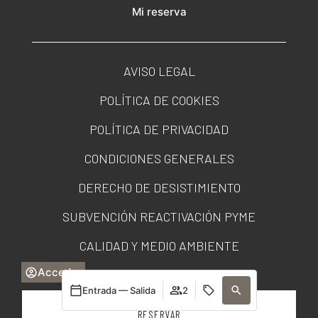
Mi reserva
AVISO LEGAL
POLÍTICA DE COOKIES
POLÍTICA DE PRIVACIDAD
CONDICIONES GENERALES
DERECHO DE DESISTIMIENTO
SUBVENCIÓN REACTIVACIÓN PYME
CALIDAD Y MEDIO AMBIENTE
Acceder
PORTAL DE TRANSPARENCIA
Entrada — Salida
2
RESERVAR