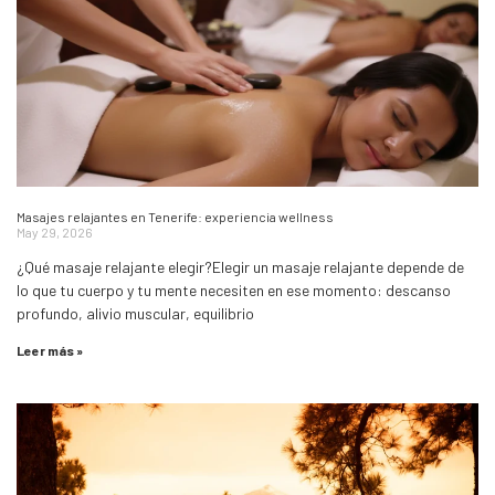
Masajes relajantes en Tenerife: experiencia wellness
May 29, 2026
¿Qué masaje relajante elegir?Elegir un masaje relajante depende de
lo que tu cuerpo y tu mente necesiten en ese momento: descanso
profundo, alivio muscular, equilibrio
Leer más »