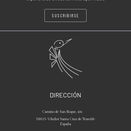
SUSCRIBIRSE
DIRECCIÓN
Camino de San Roque, s/n
38615
-
Vilaflor
Santa Cruz de Tenerife
España