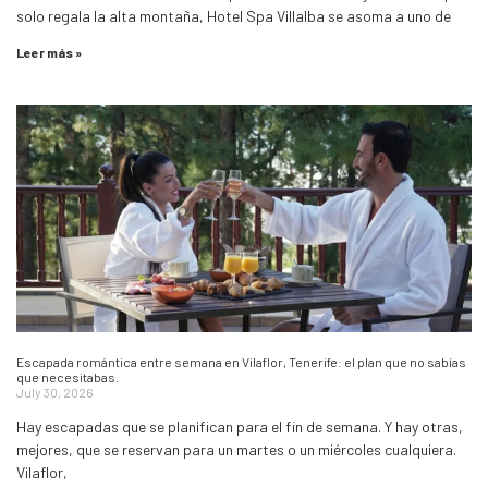
solo regala la alta montaña, Hotel Spa Villalba se asoma a uno de
Leer más »
Escapada romántica entre semana en Vilaflor, Tenerife: el plan que no sabías
que necesitabas.
July 30, 2026
Hay escapadas que se planifican para el fin de semana. Y hay otras,
mejores, que se reservan para un martes o un miércoles cualquiera.
Vilaflor,