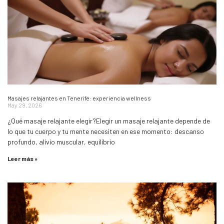
Masajes relajantes en Tenerife: experiencia wellness
May 29, 2026
¿Qué masaje relajante elegir?Elegir un masaje relajante depende de
lo que tu cuerpo y tu mente necesiten en ese momento: descanso
profundo, alivio muscular, equilibrio
Leer más »