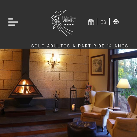
ES
"SOLO ADULTOS A PARTIR DE 14 AÑOS"