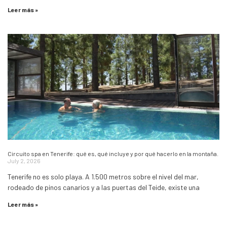
Leer más »
Circuito spa en Tenerife: qué es, qué incluye y por qué hacerlo en la montaña.
July 2, 2026
Tenerife no es solo playa. A 1.500 metros sobre el nivel del mar,
rodeado de pinos canarios y a las puertas del Teide, existe una
Leer más »