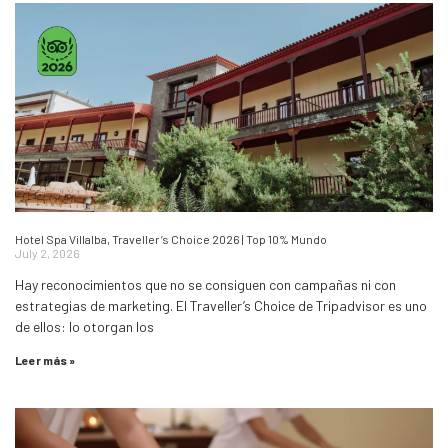
Hotel Spa Villalba, Traveller’s Choice 2026 | Top 10% Mundo
July 2, 2026
Hay reconocimientos que no se consiguen con campañas ni con
estrategias de marketing. El Traveller’s Choice de Tripadvisor es uno
de ellos: lo otorgan los
Leer más »