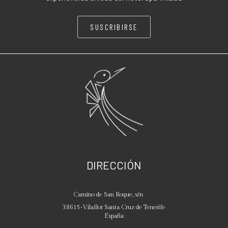
SUSCRIBIRSE
DIRECCIÓN
Camino de San Roque, s/n
38615
-
Vilaflor
Santa Cruz de Tenerife
España