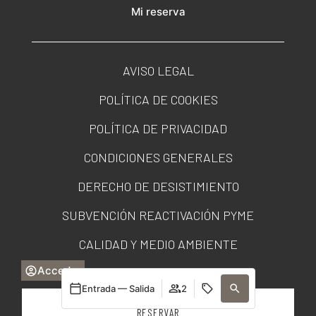
Mi reserva
AVISO LEGAL
POLÍTICA DE COOKIES
POLÍTICA DE PRIVACIDAD
CONDICIONES GENERALES
DERECHO DE DESISTIMIENTO
SUBVENCIÓN REACTIVACIÓN PYME
CALIDAD Y MEDIO AMBIENTE
Acceder
PORTAL DE TRANSPARENCIA
Entrada — Salida
2
RESERVAR