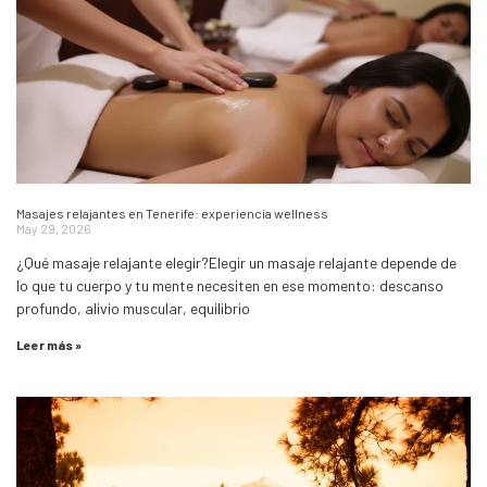
Masajes relajantes en Tenerife: experiencia wellness
May 29, 2026
¿Qué masaje relajante elegir?Elegir un masaje relajante depende de
lo que tu cuerpo y tu mente necesiten en ese momento: descanso
profundo, alivio muscular, equilibrio
Leer más »