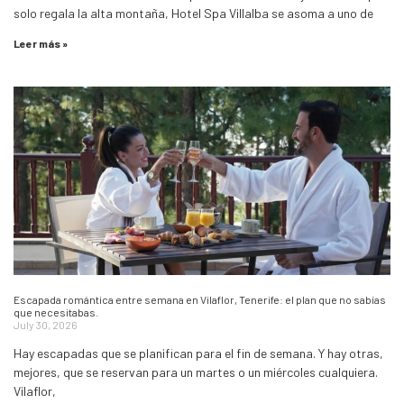
solo regala la alta montaña, Hotel Spa Villalba se asoma a uno de
Leer más »
Escapada romántica entre semana en Vilaflor, Tenerife: el plan que no sabías
que necesitabas.
July 30, 2026
Hay escapadas que se planifican para el fin de semana. Y hay otras,
mejores, que se reservan para un martes o un miércoles cualquiera.
Vilaflor,