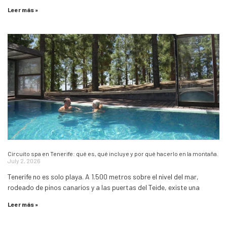
Leer más »
Circuito spa en Tenerife: qué es, qué incluye y por qué hacerlo en la montaña.
July 2, 2026
Tenerife no es solo playa. A 1.500 metros sobre el nivel del mar,
rodeado de pinos canarios y a las puertas del Teide, existe una
Leer más »