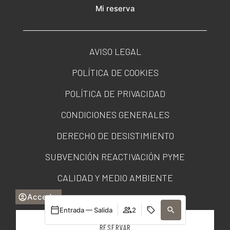
Mi reserva
AVISO LEGAL
POLÍTICA DE COOKIES
POLÍTICA DE PRIVACIDAD
CONDICIONES GENERALES
DERECHO DE DESISTIMIENTO
SUBVENCIÓN REACTIVACIÓN PYME
CALIDAD Y MEDIO AMBIENTE
Acceder
PORTAL DE TRANSPARENCIA
Entrada — Salida
2
RESERVAR