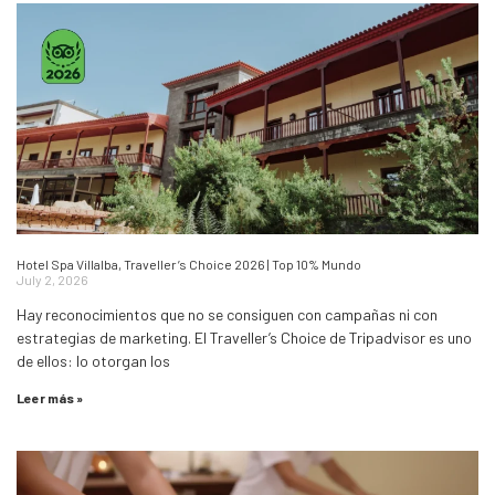
Hotel Spa Villalba, Traveller’s Choice 2026 | Top 10% Mundo
July 2, 2026
Hay reconocimientos que no se consiguen con campañas ni con
estrategias de marketing. El Traveller’s Choice de Tripadvisor es uno
de ellos: lo otorgan los
Leer más »