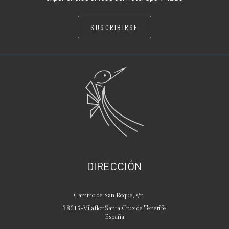
SUSCRIBIRSE
DIRECCIÓN
Camino de San Roque, s/n
38615
-
Vilaflor
Santa Cruz de Tenerife
España