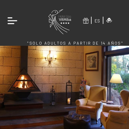
ES
"SOLO ADULTOS A PARTIR DE 14 AÑOS"