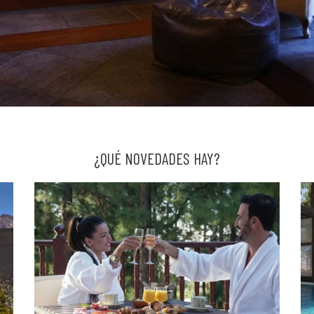
¿QUÉ NOVEDADES HAY?