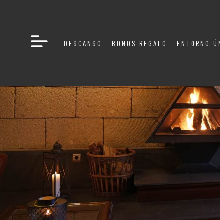
DESCANSO
BONOS REGALO
ENTORNO Ú