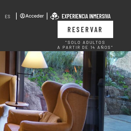
EXPERIENCIA INMERSIVA
Acceder
ES
RESERVAR
"SOLO ADULTOS
A PARTIR DE 14 AÑOS"