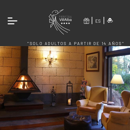
ES
"SOLO ADULTOS A PARTIR DE 14 AÑOS"