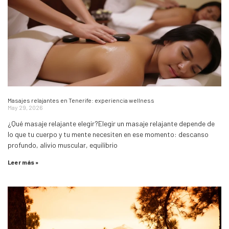
Masajes relajantes en Tenerife: experiencia wellness
May 29, 2026
¿Qué masaje relajante elegir?Elegir un masaje relajante depende de
lo que tu cuerpo y tu mente necesiten en ese momento: descanso
profundo, alivio muscular, equilibrio
Leer más »