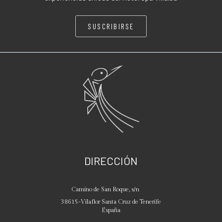
SUSCRIBIRSE
DIRECCIÓN
Camino de San Roque, s/n
38615
-
Vilaflor
Santa Cruz de Tenerife
España