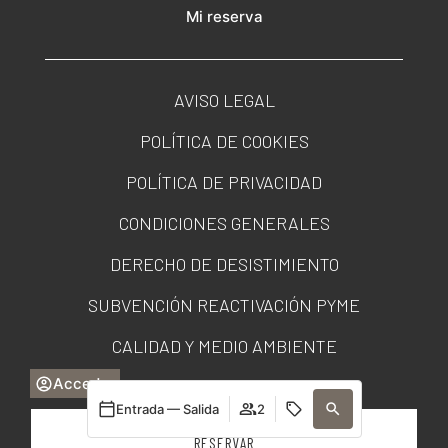
Mi reserva
AVISO LEGAL
POLÍTICA DE COOKIES
POLÍTICA DE PRIVACIDAD
CONDICIONES GENERALES
DERECHO DE DESISTIMIENTO
SUBVENCIÓN REACTIVACIÓN PYME
CALIDAD Y MEDIO AMBIENTE
Acceder
PORTAL DE TRANSPARENCIA
Entrada — Salida
2
RESERVAR