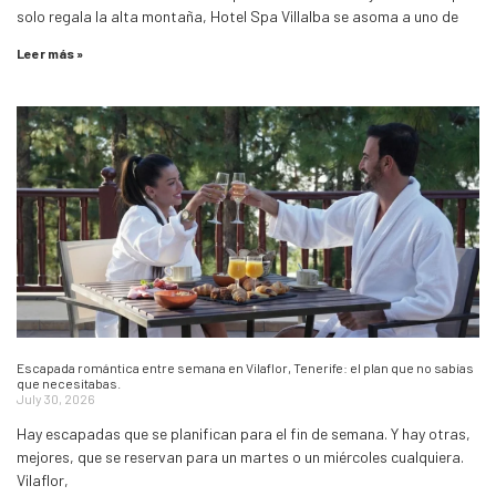
solo regala la alta montaña, Hotel Spa Villalba se asoma a uno de
Leer más »
Escapada romántica entre semana en Vilaflor, Tenerife: el plan que no sabías
que necesitabas.
July 30, 2026
Hay escapadas que se planifican para el fin de semana. Y hay otras,
mejores, que se reservan para un martes o un miércoles cualquiera.
Vilaflor,