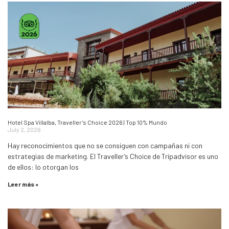
Hotel Spa Villalba, Traveller’s Choice 2026 | Top 10% Mundo
July 2, 2026
Hay reconocimientos que no se consiguen con campañas ni con
estrategias de marketing. El Traveller’s Choice de Tripadvisor es uno
de ellos: lo otorgan los
Leer más »