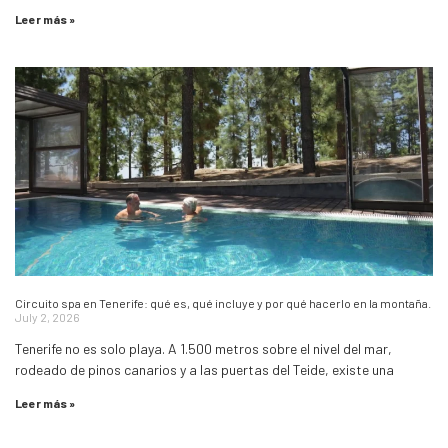
Leer más »
Circuito spa en Tenerife: qué es, qué incluye y por qué hacerlo en la montaña.
July 2, 2026
Tenerife no es solo playa. A 1.500 metros sobre el nivel del mar,
rodeado de pinos canarios y a las puertas del Teide, existe una
Leer más »