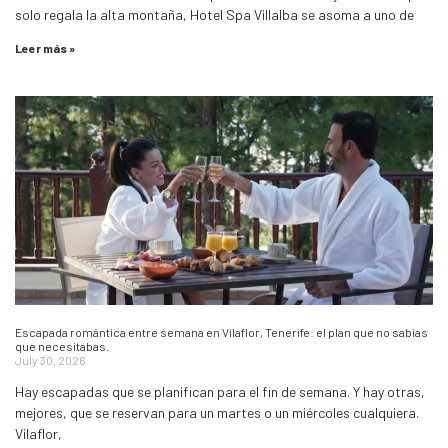
solo regala la alta montaña, Hotel Spa Villalba se asoma a uno de
Leer más »
Escapada romántica entre semana en Vilaflor, Tenerife: el plan que no sabías
que necesitabas.
July 30, 2026
Hay escapadas que se planifican para el fin de semana. Y hay otras,
mejores, que se reservan para un martes o un miércoles cualquiera.
Vilaflor,