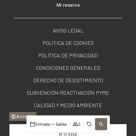
Mi reserva
AVISO LEGAL
POLÍTICA DE COOKIES
POLÍTICA DE PRIVACIDAD
CONDICIONES GENERALES
DERECHO DE DESISTIMIENTO
SUBVENCIÓN REACTIVACIÓN PYME
CALIDAD Y MEDIO AMBIENTE
Acceder
PORTAL DE TRANSPARENCIA
Entrada — Salida
2
RESERVAR