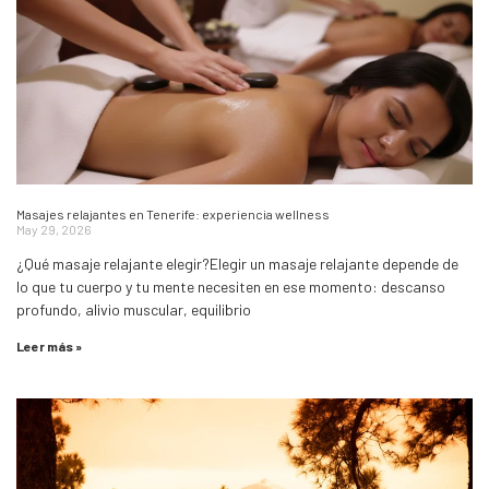
Masajes relajantes en Tenerife: experiencia wellness
May 29, 2026
¿Qué masaje relajante elegir?Elegir un masaje relajante depende de
lo que tu cuerpo y tu mente necesiten en ese momento: descanso
profundo, alivio muscular, equilibrio
Leer más »