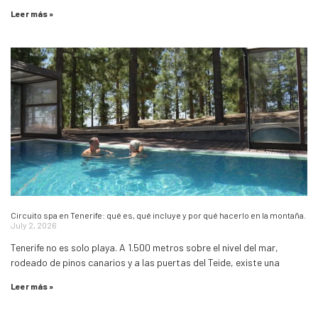
Leer más »
Circuito spa en Tenerife: qué es, qué incluye y por qué hacerlo en la montaña.
July 2, 2026
Tenerife no es solo playa. A 1.500 metros sobre el nivel del mar,
rodeado de pinos canarios y a las puertas del Teide, existe una
Leer más »