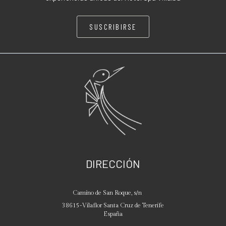
SUSCRIBIRSE
DIRECCIÓN
Camino de San Roque, s/n
38615
-
Vilaflor
Santa Cruz de Tenerife
España