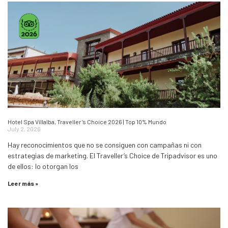
Hotel Spa Villalba, Traveller’s Choice 2026 | Top 10% Mundo
July 2, 2026
Hay reconocimientos que no se consiguen con campañas ni con
estrategias de marketing. El Traveller’s Choice de Tripadvisor es uno
de ellos: lo otorgan los
Leer más »