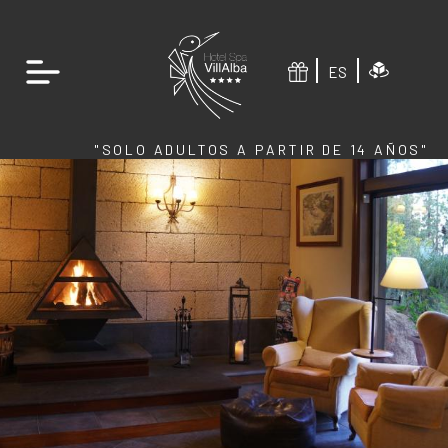
ES
"SOLO ADULTOS A PARTIR DE 14 AÑOS"