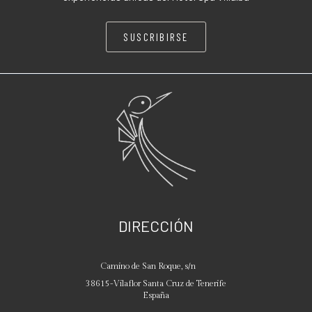
SUSCRIBIRSE
DIRECCIÓN
Camino de San Roque, s/n
38615
-
Vilaflor
Santa Cruz de Tenerife
España