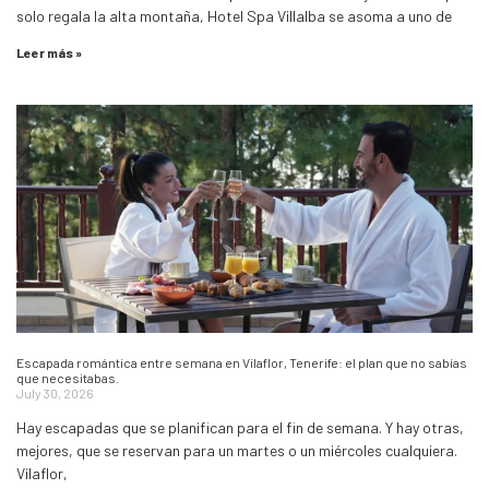
solo regala la alta montaña, Hotel Spa Villalba se asoma a uno de
Leer más »
Escapada romántica entre semana en Vilaflor, Tenerife: el plan que no sabías
que necesitabas.
July 30, 2026
Hay escapadas que se planifican para el fin de semana. Y hay otras,
mejores, que se reservan para un martes o un miércoles cualquiera.
Vilaflor,