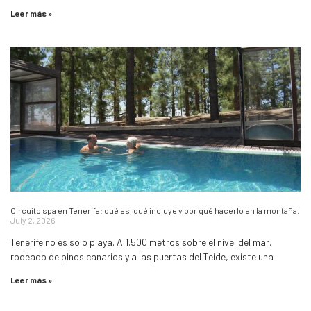
Leer más »
Circuito spa en Tenerife: qué es, qué incluye y por qué hacerlo en la montaña.
July 2, 2026
Tenerife no es solo playa. A 1.500 metros sobre el nivel del mar,
rodeado de pinos canarios y a las puertas del Teide, existe una
Leer más »