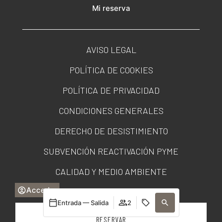
Mi reserva
AVISO LEGAL
POLÍTICA DE COOKIES
POLÍTICA DE PRIVACIDAD
CONDICIONES GENERALES
DERECHO DE DESISTIMIENTO
SUBVENCIÓN REACTIVACIÓN PYME
CALIDAD Y MEDIO AMBIENTE
Acceder
PORTAL DE TRANSPARENCIA
Entrada — Salida
2
RESERVAR