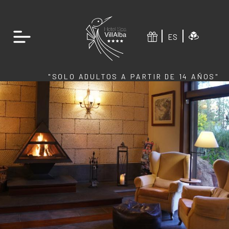
ES
"SOLO ADULTOS A PARTIR DE 14 AÑOS"