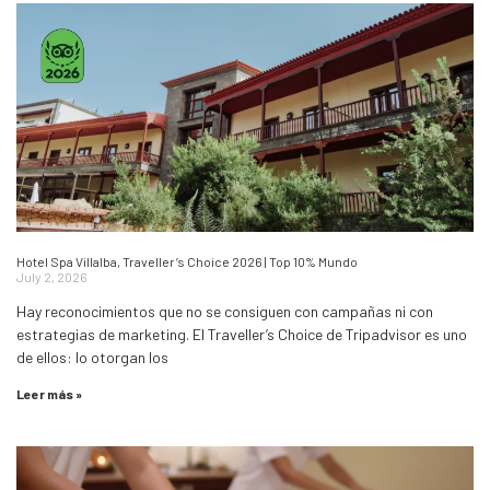
Hotel Spa Villalba, Traveller’s Choice 2026 | Top 10% Mundo
July 2, 2026
Hay reconocimientos que no se consiguen con campañas ni con
estrategias de marketing. El Traveller’s Choice de Tripadvisor es uno
de ellos: lo otorgan los
Leer más »