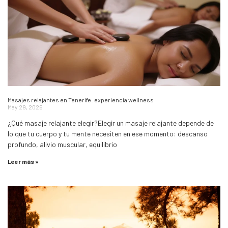
Masajes relajantes en Tenerife: experiencia wellness
May 29, 2026
¿Qué masaje relajante elegir?Elegir un masaje relajante depende de
lo que tu cuerpo y tu mente necesiten en ese momento: descanso
profundo, alivio muscular, equilibrio
Leer más »