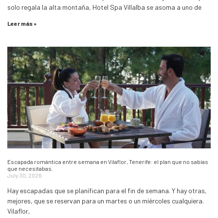
solo regala la alta montaña, Hotel Spa Villalba se asoma a uno de
Leer más »
Escapada romántica entre semana en Vilaflor, Tenerife: el plan que no sabías
que necesitabas.
July 30, 2026
Hay escapadas que se planifican para el fin de semana. Y hay otras,
mejores, que se reservan para un martes o un miércoles cualquiera.
Vilaflor,