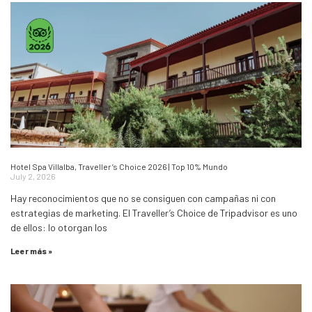
Hotel Spa Villalba, Traveller’s Choice 2026 | Top 10% Mundo
July 2, 2026
Hay reconocimientos que no se consiguen con campañas ni con
estrategias de marketing. El Traveller’s Choice de Tripadvisor es uno
de ellos: lo otorgan los
Leer más »