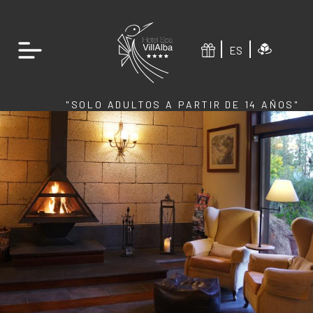
ES
"SOLO ADULTOS A PARTIR DE 14 AÑOS"