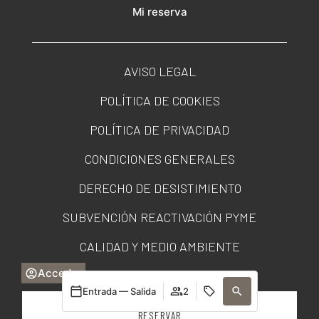
Mi reserva
AVISO LEGAL
POLÍTICA DE COOKIES
POLÍTICA DE PRIVACIDAD
CONDICIONES GENERALES
DERECHO DE DESISTIMIENTO
SUBVENCIÓN REACTIVACIÓN PYME
CALIDAD Y MEDIO AMBIENTE
Acceder
PORTAL DE TRANSPARENCIA
Entrada — Salida
2
RESERVAR