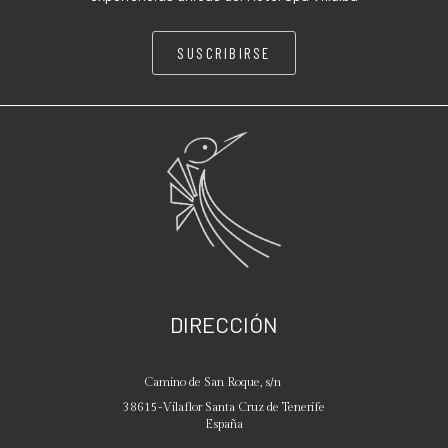
SUSCRIBIRSE
DIRECCIÓN
Camino de San Roque, s/n
38615
-
Vilaflor
Santa Cruz de Tenerife
España