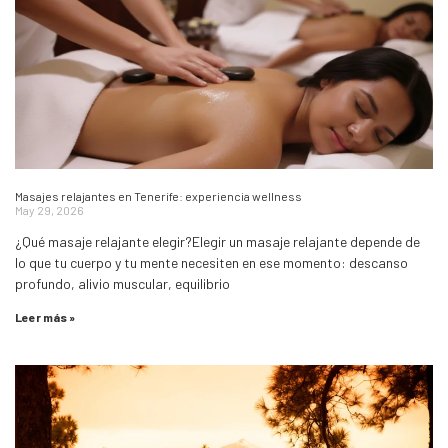
Masajes relajantes en Tenerife: experiencia wellness
May 29, 2026
¿Qué masaje relajante elegir?Elegir un masaje relajante depende de
lo que tu cuerpo y tu mente necesiten en ese momento: descanso
profundo, alivio muscular, equilibrio
Leer más »