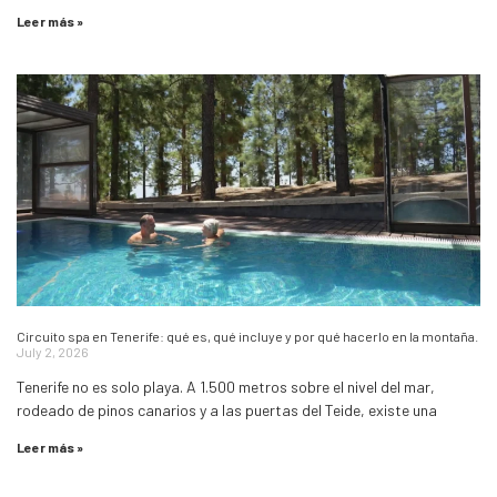
Leer más »
Circuito spa en Tenerife: qué es, qué incluye y por qué hacerlo en la montaña.
July 2, 2026
Tenerife no es solo playa. A 1.500 metros sobre el nivel del mar,
rodeado de pinos canarios y a las puertas del Teide, existe una
Leer más »