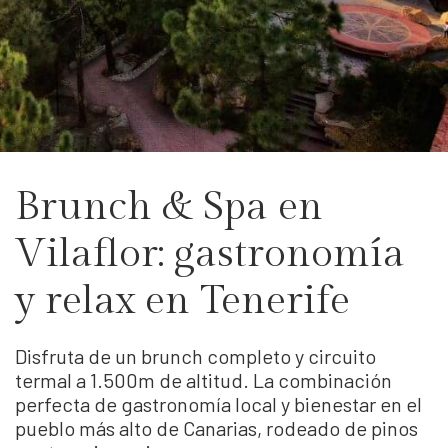
Brunch & Spa en
Vilaflor: gastronomía
y relax en Tenerife
Disfruta de un brunch completo y circuito
termal a 1.500m de altitud. La combinación
perfecta de gastronomía local y bienestar en el
pueblo más alto de Canarias, rodeado de pinos