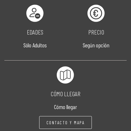
EDADES
PRECIO
Sólo Adultos
Según opción
CÓMO LLEGAR
Cómo llegar
CONTACTO Y MAPA