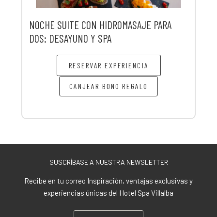
NOCHE SUITE CON HIDROMASAJE PARA
DOS: DESAYUNO Y SPA
RESERVAR EXPERIENCIA
CANJEAR BONO REGALO
SUSCRÍBASE A NUESTRA NEWSLETTER
Recibe en tu correo Inspiración, ventajas exclusivas y
experiencias únicas del Hotel Spa Villalba