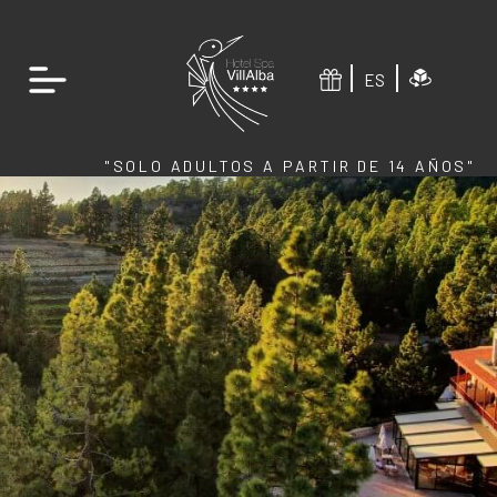
ES
"SOLO ADULTOS A PARTIR DE 14 AÑOS"