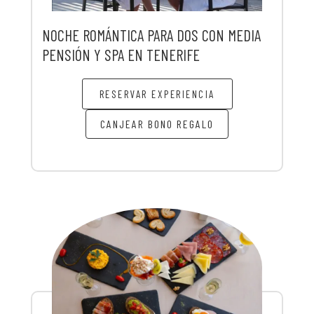
NOCHE ROMÁNTICA PARA DOS CON MEDIA
PENSIÓN Y SPA EN TENERIFE
RESERVAR EXPERIENCIA
CANJEAR BONO REGALO