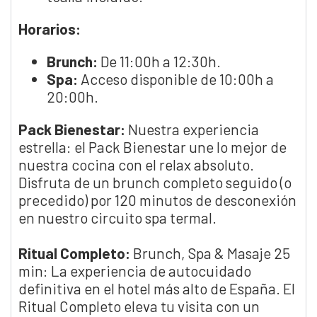
Horarios:
Brunch:
De 11:00h a 12:30h.
Spa:
Acceso disponible de 10:00h a
20:00h.
Pack Bienestar:
Nuestra experiencia
estrella: el Pack Bienestar une lo mejor de
nuestra cocina con el relax absoluto.
Disfruta de un brunch completo seguido (o
precedido) por 120 minutos de desconexión
en nuestro circuito spa termal.
Ritual Completo:
Brunch, Spa & Masaje 25
min: La experiencia de autocuidado
definitiva en el hotel más alto de España. El
Ritual Completo eleva tu visita con un