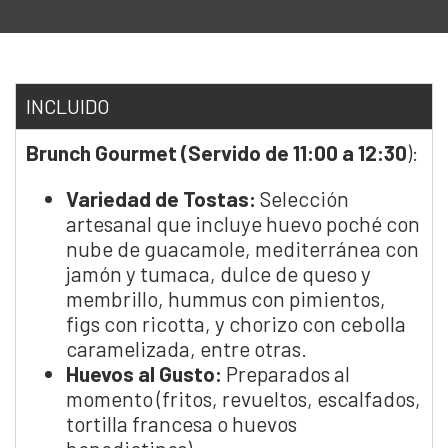
INCLUIDO
Brunch Gourmet (Servido de 11:00 a 12:30
):
Variedad de Tostas:
Selección
artesanal que incluye huevo poché con
nube de guacamole, mediterránea con
jamón y tumaca, dulce de queso y
membrillo, hummus con pimientos,
figs con ricotta, y chorizo con cebolla
caramelizada, entre otras.
Huevos al Gusto:
Preparados al
momento (fritos, revueltos, escalfados,
tortilla francesa o huevos