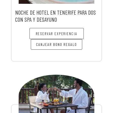
NOCHE DE HOTEL EN TENERIFE PARA DOS
CON SPA Y DESAYUNO
RESERVAR EXPERIENCIA
CANJEAR BONO REGALO