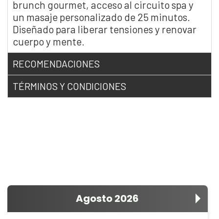
brunch gourmet, acceso al circuito spa y
un masaje personalizado de 25 minutos.
Diseñado para liberar tensiones y renovar
cuerpo y mente.
RECOMENDACIONES
TÉRMINOS Y CONDICIONES