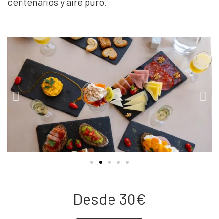
centenarios y aire puro.
Desde 30€