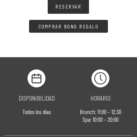
RESERVAR
COMPRAR BONO REGALO
DISPONIBILIDAD
HORARIO
Todos los días
Brunch: 11:00 – 12:30
Spa: 10:00 – 20:00