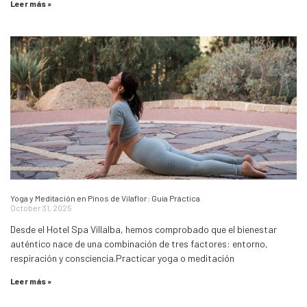
Leer más »
Yoga y Meditación en Pinos de Vilaflor: Guía Práctica
October 31, 2025
Desde el Hotel Spa Villalba, hemos comprobado que el bienestar
auténtico nace de una combinación de tres factores: entorno,
respiración y consciencia.Practicar yoga o meditación
Leer más »