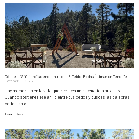
Dónde el “Sí Quiero” se encuentra con El Teide: Bodas Íntimas en Tenerife
October 15, 2025
Hay momentos en la vida que merecen un escenario a su altura.
Cuando sostienes ese anillo entre tus dedos y buscas las palabras
perfectas o
Leer más »