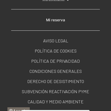
Más información
Mi reserva
AVISO LEGAL
POLÍTICA DE COOKIES
POLÍTICA DE PRIVACIDAD
CONDICIONES GENERALES
DERECHO DE DESISTIMIENTO
SUBVENCIÓN REACTIVACIÓN PYME
CALIDAD Y MEDIO AMBIENTE
Acceder