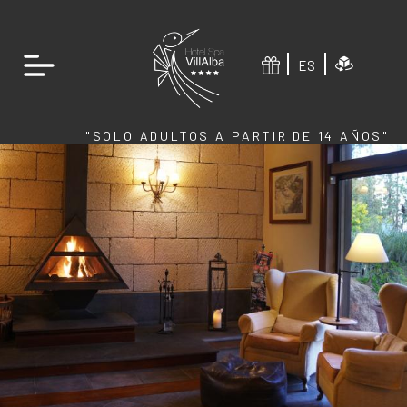
ES
"SOLO ADULTOS A PARTIR DE 14 AÑOS"