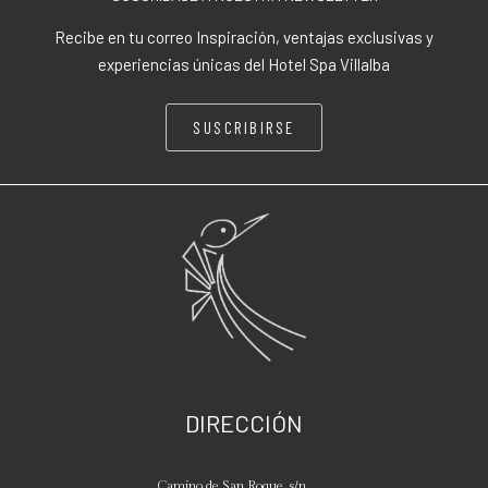
Recibe en tu correo Inspiración, ventajas exclusivas y
experiencias únicas del Hotel Spa Villalba
SUSCRIBIRSE
DIRECCIÓN
Camino de San Roque, s/n