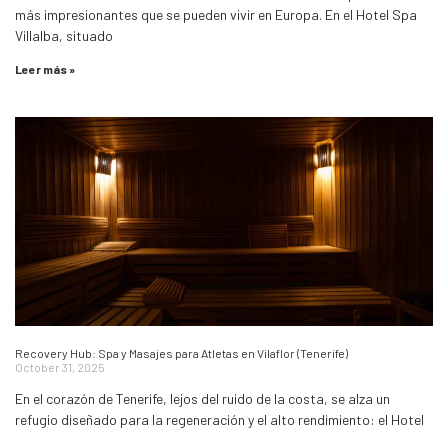
más impresionantes que se pueden vivir en Europa. En el Hotel Spa
Villalba, situado
Leer más »
Recovery Hub: Spa y Masajes para Atletas en Vilaflor (Tenerife)
October 31, 2025
En el corazón de Tenerife, lejos del ruido de la costa, se alza un
refugio diseñado para la regeneración y el alto rendimiento: el Hotel