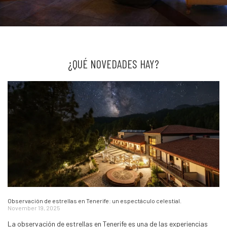
¿QUÉ NOVEDADES HAY?
Observación de estrellas en Tenerife: un espectáculo celestial.
November 19, 2025
La observación de estrellas en Tenerife es una de las experiencias