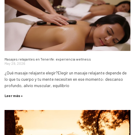
Masajes relajantes en Tenerife: experiencia wellness
May 29, 2026
¿Qué masaje relajante elegir?Elegir un masaje relajante depende de
lo que tu cuerpo y tu mente necesiten en ese momento: descanso
profundo, alivio muscular, equilibrio
Leer más »