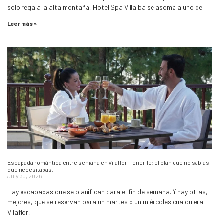
solo regala la alta montaña, Hotel Spa Villalba se asoma a uno de
Leer más »
Escapada romántica entre semana en Vilaflor, Tenerife: el plan que no sabías
que necesitabas.
July 30, 2026
Hay escapadas que se planifican para el fin de semana. Y hay otras,
mejores, que se reservan para un martes o un miércoles cualquiera.
Vilaflor,