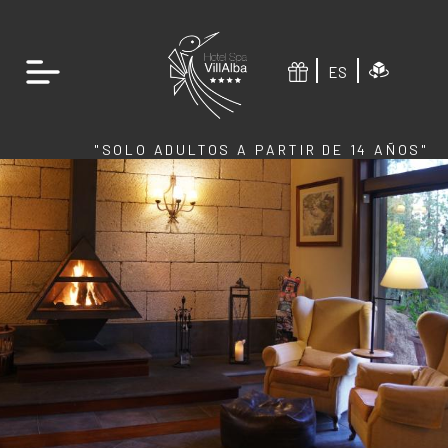
ES
"SOLO ADULTOS A PARTIR DE 14 AÑOS"