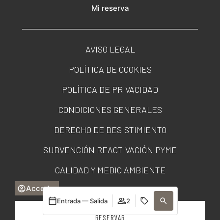
Mi reserva
AVISO LEGAL
POLÍTICA DE COOKIES
POLÍTICA DE PRIVACIDAD
CONDICIONES GENERALES
DERECHO DE DESISTIMIENTO
SUBVENCIÓN REACTIVACIÓN PYME
CALIDAD Y MEDIO AMBIENTE
Acceder
PORTAL DE TRANSPARENCIA
Entrada — Salida
2
RESERVAR