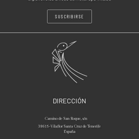
SUSCRIBIRSE
DIRECCIÓN
Camino de San Roque, s/n
38615
-
Vilaflor
Santa Cruz de Tenerife
España