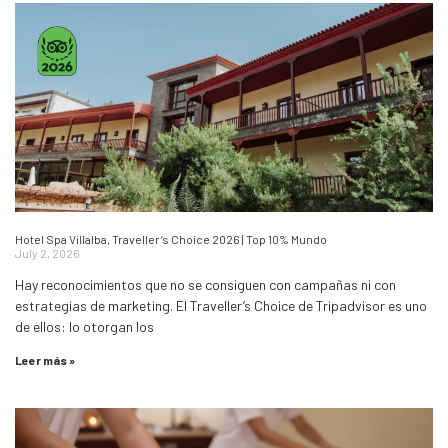
Hotel Spa Villalba, Traveller’s Choice 2026 | Top 10% Mundo
July 2, 2026
Hay reconocimientos que no se consiguen con campañas ni con
estrategias de marketing. El Traveller’s Choice de Tripadvisor es uno
de ellos: lo otorgan los
Leer más »