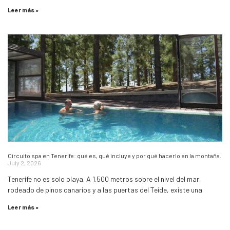
Leer más »
Circuito spa en Tenerife: qué es, qué incluye y por qué hacerlo en la montaña.
July 2, 2026
Tenerife no es solo playa. A 1.500 metros sobre el nivel del mar,
rodeado de pinos canarios y a las puertas del Teide, existe una
Leer más »