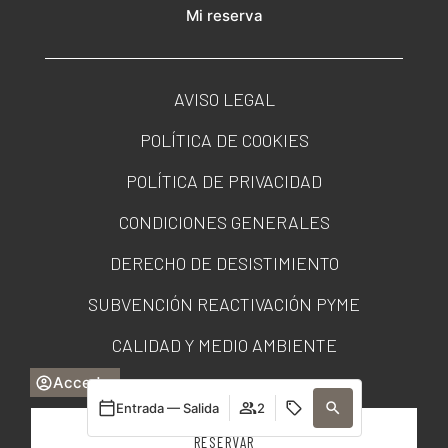
Mi reserva
AVISO LEGAL
POLÍTICA DE COOKIES
POLÍTICA DE PRIVACIDAD
CONDICIONES GENERALES
DERECHO DE DESISTIMIENTO
SUBVENCIÓN REACTIVACIÓN PYME
CALIDAD Y MEDIO AMBIENTE
Acceder
PORTAL DE TRANSPARENCIA
Entrada — Salida
2
RESERVAR