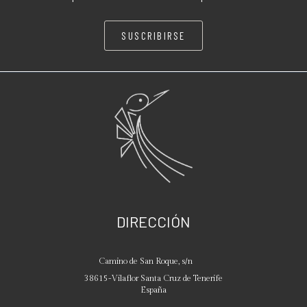
SUSCRIBIRSE
DIRECCIÓN
Camino de San Roque, s/n
38615
-
Vilaflor
Santa Cruz de Tenerife
España