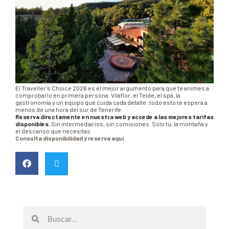
El Traveller’s Choice 2026 es el mejor argumento para que te animes a
comprobarlo en primera persona. Vilaflor, el Teide, el spa, la
gastronomía y un equipo que cuida cada detalle: todo esto te espera a
menos de una hora del sur de Tenerife.
Reserva directamente en nuestra web y accede a las mejores tarifas
disponibles.
Sin intermediarios, sin comisiones. Solo tú, la montaña y
el descanso que necesitas.
Consulta disponibilidad y reserva aquí
.