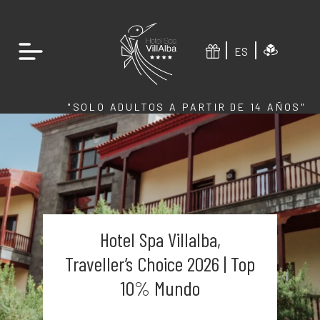
ES
"SOLO ADULTOS A PARTIR DE 14 AÑOS"
Hotel Spa Villalba,
Traveller’s Choice 2026 | Top
10% Mundo