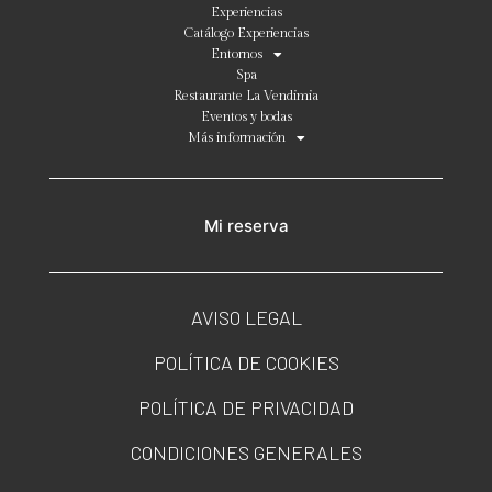
Experiencias
Catálogo Experiencias
Entornos
Spa
Restaurante La Vendimia
Eventos y bodas
Más información
Mi reserva
AVISO LEGAL
POLÍTICA DE COOKIES
POLÍTICA DE PRIVACIDAD
CONDICIONES GENERALES