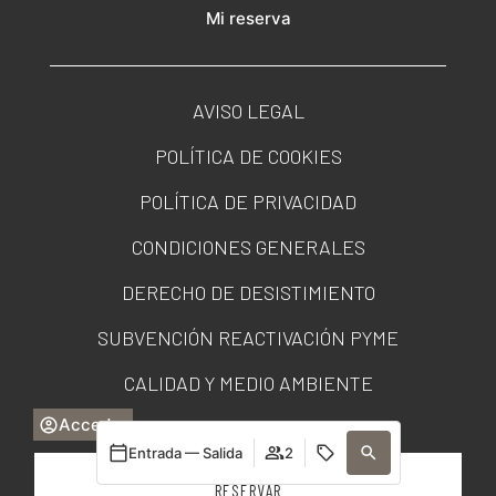
Mi reserva
AVISO LEGAL
POLÍTICA DE COOKIES
POLÍTICA DE PRIVACIDAD
CONDICIONES GENERALES
DERECHO DE DESISTIMIENTO
SUBVENCIÓN REACTIVACIÓN PYME
CALIDAD Y MEDIO AMBIENTE
Acceder
PORTAL DE TRANSPARENCIA
Entrada — Salida
2
RESERVAR