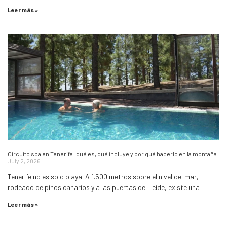
Leer más »
Circuito spa en Tenerife: qué es, qué incluye y por qué hacerlo en la montaña.
July 2, 2026
Tenerife no es solo playa. A 1.500 metros sobre el nivel del mar,
rodeado de pinos canarios y a las puertas del Teide, existe una
Leer más »