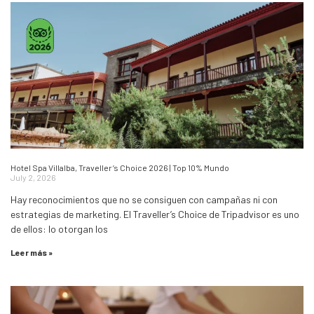
Hotel Spa Villalba, Traveller’s Choice 2026 | Top 10% Mundo
July 2, 2026
Hay reconocimientos que no se consiguen con campañas ni con
estrategias de marketing. El Traveller’s Choice de Tripadvisor es uno
de ellos: lo otorgan los
Leer más »