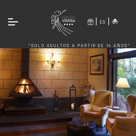
ES
"SOLO ADULTOS A PARTIR DE 14 AÑOS"