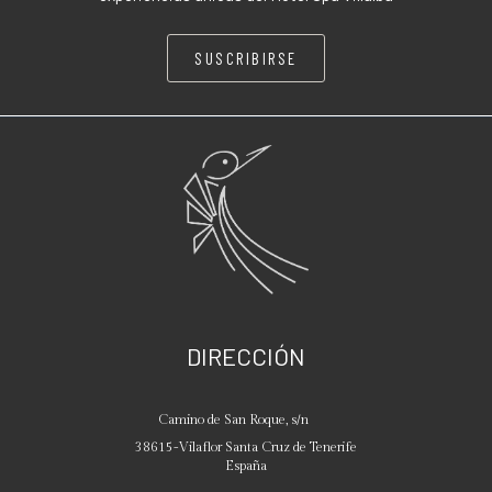
SUSCRIBIRSE
DIRECCIÓN
Camino de San Roque, s/n
38615
-
Vilaflor
Santa Cruz de Tenerife
España