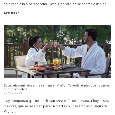
solo regala la alta montaña, Hotel Spa Villalba se asoma a uno de
Leer más »
Escapada romántica entre semana en Vilaflor, Tenerife: el plan que no sabías
que necesitabas.
July 30, 2026
Hay escapadas que se planifican para el fin de semana. Y hay otras,
mejores, que se reservan para un martes o un miércoles cualquiera.
Vilaflor,