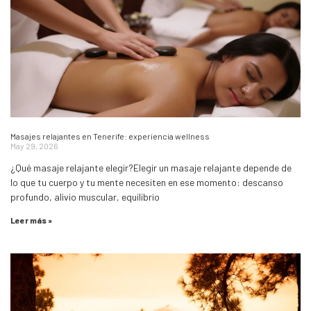
Masajes relajantes en Tenerife: experiencia wellness
May 29, 2026
¿Qué masaje relajante elegir?Elegir un masaje relajante depende de
lo que tu cuerpo y tu mente necesiten en ese momento: descanso
profundo, alivio muscular, equilibrio
Leer más »