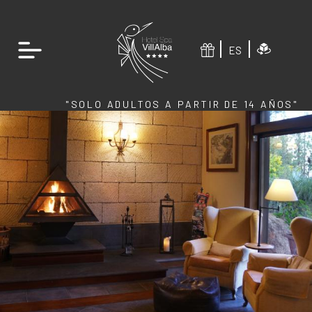
ES
"SOLO ADULTOS A PARTIR DE 14 AÑOS"