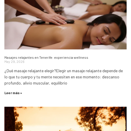
Masajes relajantes en Tenerife: experiencia wellness
May 29, 2026
¿Qué masaje relajante elegir?Elegir un masaje relajante depende de
lo que tu cuerpo y tu mente necesiten en ese momento: descanso
profundo, alivio muscular, equilibrio
Leer más »