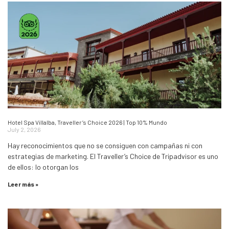
Hotel Spa Villalba, Traveller’s Choice 2026 | Top 10% Mundo
July 2, 2026
Hay reconocimientos que no se consiguen con campañas ni con
estrategias de marketing. El Traveller’s Choice de Tripadvisor es uno
de ellos: lo otorgan los
Leer más »