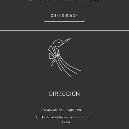
SUSCRIBIRSE
DIRECCIÓN
Camino de San Roque, s/n
38615
-
Vilaflor
Santa Cruz de Tenerife
España