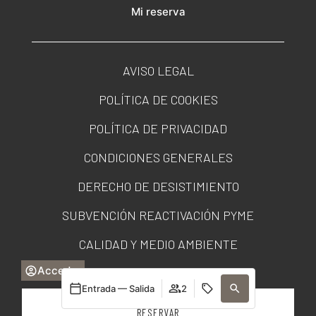
Mi reserva
AVISO LEGAL
POLÍTICA DE COOKIES
POLÍTICA DE PRIVACIDAD
CONDICIONES GENERALES
DERECHO DE DESISTIMIENTO
SUBVENCIÓN REACTIVACIÓN PYME
CALIDAD Y MEDIO AMBIENTE
Acceder
PORTAL DE TRANSPARENCIA
Entrada — Salida
2
RESERVAR