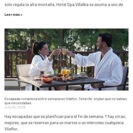
solo regala la alta montaña, Hotel Spa Villalba se asoma a uno de
Leer más »
Escapada romántica entre semana en Vilaflor, Tenerife: el plan que no sabías
que necesitabas.
July 30, 2026
Hay escapadas que se planifican para el fin de semana. Y hay otras,
mejores, que se reservan para un martes o un miércoles cualquiera.
Vilaflor,