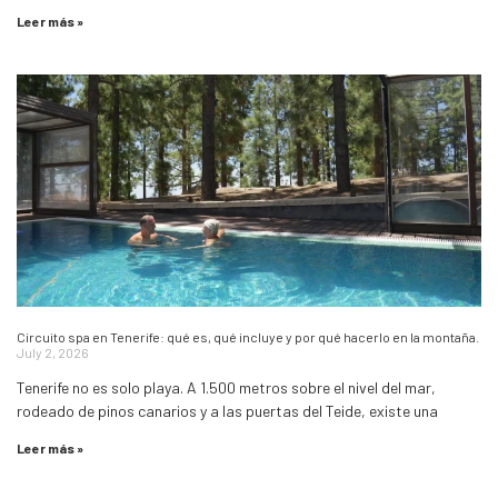
Leer más »
Circuito spa en Tenerife: qué es, qué incluye y por qué hacerlo en la montaña.
July 2, 2026
Tenerife no es solo playa. A 1.500 metros sobre el nivel del mar,
rodeado de pinos canarios y a las puertas del Teide, existe una
Leer más »