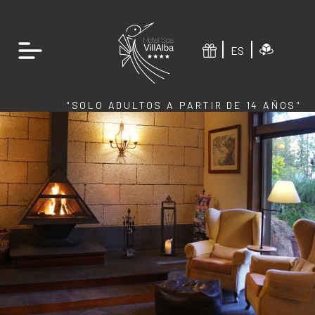
ES
"SOLO ADULTOS A PARTIR DE 14 AÑOS"