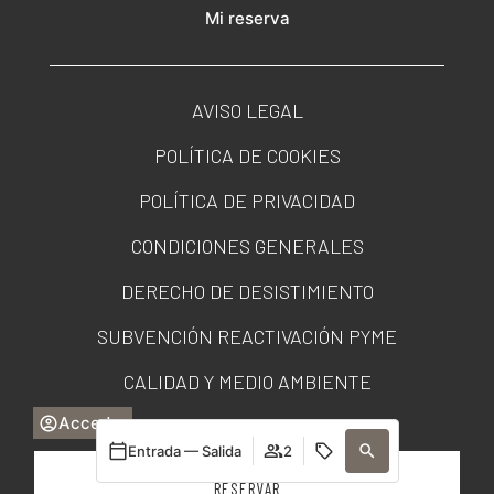
Mi reserva
AVISO LEGAL
POLÍTICA DE COOKIES
POLÍTICA DE PRIVACIDAD
CONDICIONES GENERALES
DERECHO DE DESISTIMIENTO
SUBVENCIÓN REACTIVACIÓN PYME
CALIDAD Y MEDIO AMBIENTE
Acceder
PORTAL DE TRANSPARENCIA
Entrada — Salida
2
RESERVAR