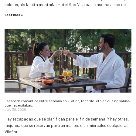
solo regala la alta montaña, Hotel Spa Villalba se asoma a uno de
Leer más »
Escapada romántica entre semana en Vilaflor, Tenerife: el plan que no sabías
que necesitabas.
July 30, 2026
Hay escapadas que se planifican para el fin de semana. Y hay otras,
mejores, que se reservan para un martes o un miércoles cualquiera.
Vilaflor,