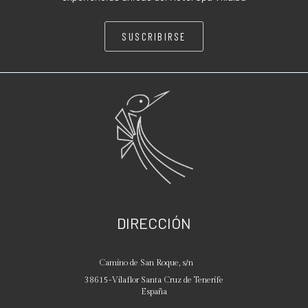
SUSCRIBIRSE
DIRECCIÓN
Camino de San Roque, s/n
38615
-
Vilaflor
Santa Cruz de Tenerife
España