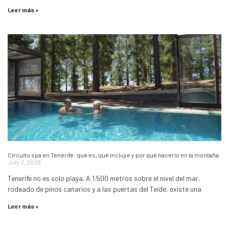
Leer más »
Circuito spa en Tenerife: qué es, qué incluye y por qué hacerlo en la montaña.
July 2, 2026
Tenerife no es solo playa. A 1.500 metros sobre el nivel del mar,
rodeado de pinos canarios y a las puertas del Teide, existe una
Leer más »