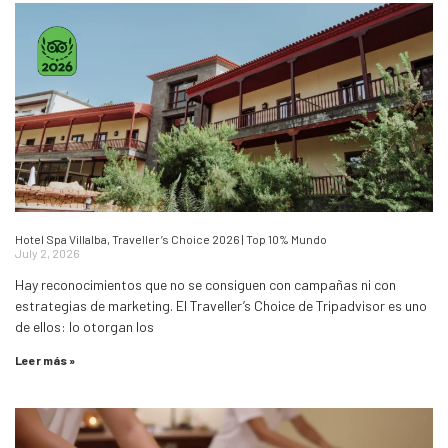
Hotel Spa Villalba, Traveller’s Choice 2026 | Top 10% Mundo
July 2, 2026
Hay reconocimientos que no se consiguen con campañas ni con
estrategias de marketing. El Traveller’s Choice de Tripadvisor es uno
de ellos: lo otorgan los
Leer más »