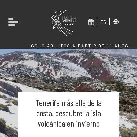
ES
"SOLO ADULTOS A PARTIR DE 14 AÑOS"
Tenerife más allá de la
costa: descubre la isla
volcánica en invierno