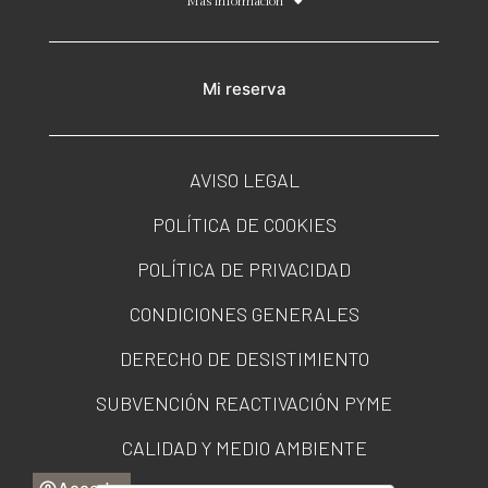
Más información
Mi reserva
AVISO LEGAL
POLÍTICA DE COOKIES
POLÍTICA DE PRIVACIDAD
CONDICIONES GENERALES
DERECHO DE DESISTIMIENTO
SUBVENCIÓN REACTIVACIÓN PYME
CALIDAD Y MEDIO AMBIENTE