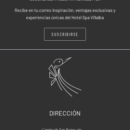
Recibe en tu correo Inspiración, ventajas exclusivas y
experiencias únicas del Hotel Spa Villalba
SUSCRIBIRSE
DIRECCIÓN
Camino de San Roque, s/n