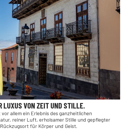
 LUXUS VON ZEIT UND STILLE.
t vor allem ein Erlebnis des ganzheitlichen
tur, reiner Luft, erholsamer Stille und gepflegter
Rückzugsort für Körper und Geist.