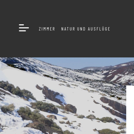
ZIMMER
NATUR UND AUSFLÜGE