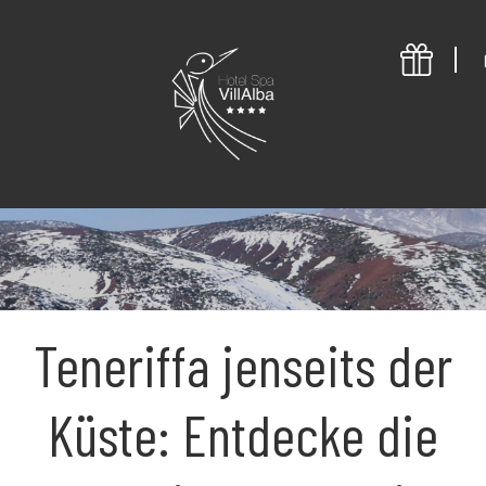
Teneriffa jenseits der
Küste: Entdecke die