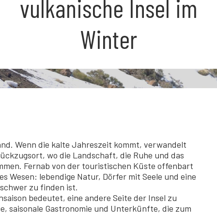
vulkanische Insel im
Winter
rand. Wenn die kalte Jahreszeit kommt, verwandelt
 Rückzugsort, wo die Landschaft, die Ruhe und das
men. Fernab von der touristischen Küste offenbart
es Wesen: lebendige Natur, Dörfer mit Seele und eine
schwer zu finden ist.
saison bedeutet, eine andere Seite der Insel zu
e, saisonale Gastronomie und Unterkünfte, die zum