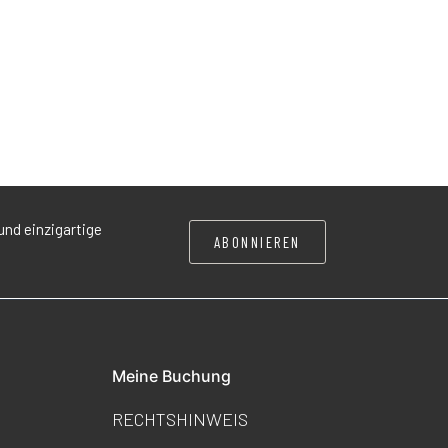
und einzigartige
ABONNIEREN
Meine Buchung
RECHTSHINWEIS