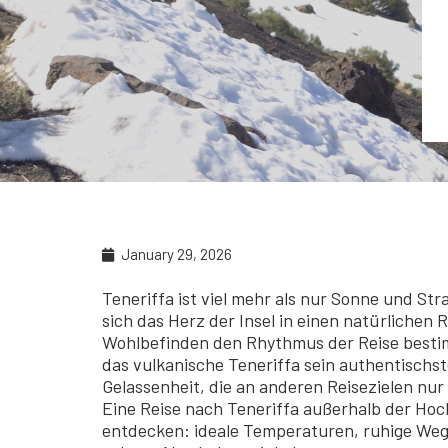
January 29, 2026
Teneriffa ist viel mehr als nur Sonne und St
sich das Herz der Insel in einen natürlichen
Wohlbefinden den Rhythmus der Reise bestim
das vulkanische Teneriffa sein authentischst
Gelassenheit, die an anderen Reisezielen nur 
Eine Reise nach Teneriffa außerhalb der Hoch
entdecken: ideale Temperaturen, ruhige Weg