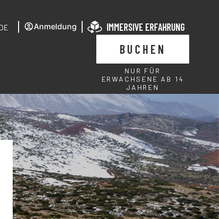
IMMERSIVE ERFAHRUNG
Anmeldung
DE
BUCHEN
NUR FÜR
ERWACHSENE AB 14
JAHREN