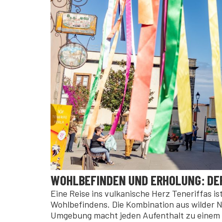
WOHLBEFINDEN UND ERHOLUNG: DER
Eine Reise ins vulkanische Herz Teneriffas is
Wohlbefindens. Die Kombination aus wilder Na
Umgebung macht jeden Aufenthalt zu einem 