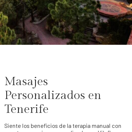
Masajes
Personalizados en
Tenerife
Siente los beneficios de la terapia manual con