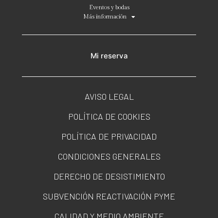
Eventos y bodas
Más información
Mi reserva
AVISO LEGAL
POLÍTICA DE COOKIES
POLÍTICA DE PRIVACIDAD
CONDICIONES GENERALES
DERECHO DE DESISTIMIENTO
SUBVENCIÓN REACTIVACIÓN PYME
CALIDAD Y MEDIO AMBIENTE