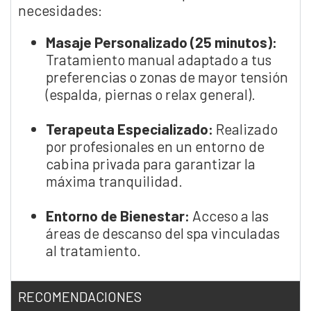
necesidades:
Masaje Personalizado (25 minutos):
Tratamiento manual adaptado a tus
preferencias o zonas de mayor tensión
(espalda, piernas o relax general).
Terapeuta Especializado:
Realizado
por profesionales en un entorno de
cabina privada para garantizar la
máxima tranquilidad.
Entorno de Bienestar:
Acceso a las
áreas de descanso del spa vinculadas
al tratamiento.
RECOMENDACIONES