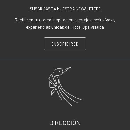
SUSCRÍBASE A NUESTRA NEWSLETTER
Recibe en tu correo Inspiración, ventajas exclusivas y
experiencias únicas del Hotel Spa Villalba
SUSCRIBIRSE
DIRECCIÓN