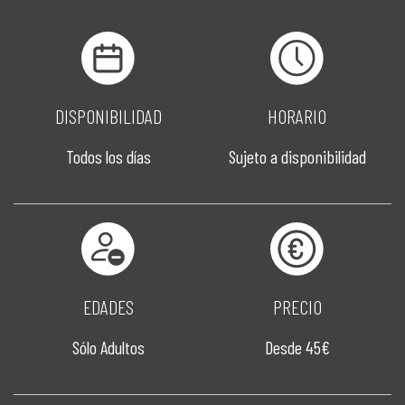
DISPONIBILIDAD
HORARIO
Todos los días
Sujeto a disponibilidad
EDADES
PRECIO
Sólo Adultos
Desde 45€