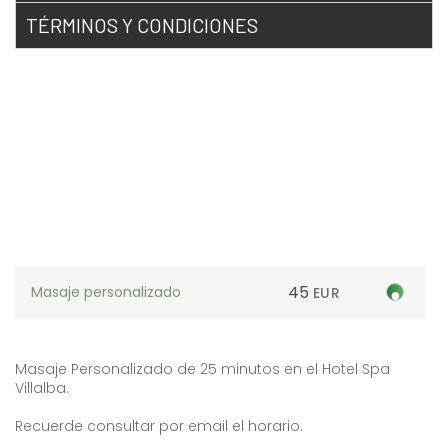
TÉRMINOS Y CONDICIONES