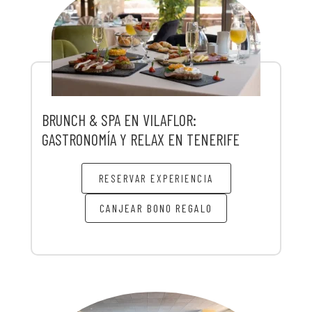
BRUNCH & SPA EN VILAFLOR:
GASTRONOMÍA Y RELAX EN TENERIFE
RESERVAR EXPERIENCIA
CANJEAR BONO REGALO