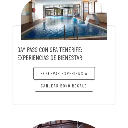
DAY PASS CON SPA TENERIFE:
EXPERIENCIAS DE BIENESTAR
RESERVAR EXPERIENCIA
CANJEAR BONO REGALO