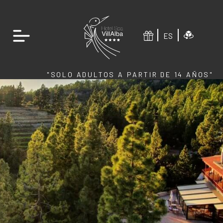
ES
"SOLO ADULTOS A PARTIR DE 14 AÑOS"