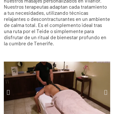
nuestros masajes personalizados en Vilaflor.
Nuestros terapeutas adaptan cada tratamiento
a tus necesidades, utilizando técnicas
relajantes o descontracturantes en un ambiente
de calma total. Es el complemento ideal tras
una ruta por el Teide o simplemente para
disfrutar de un ritual de bienestar profundo en
la cumbre de Tenerife.