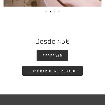
Desde 45€
RESERVAR
COMPRAR BONO REGALO