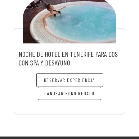
NOCHE DE HOTEL EN TENERIFE PARA DOS
CON SPA Y DESAYUNO
RESERVAR EXPERIENCIA
CANJEAR BONO REGALO