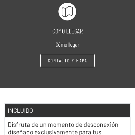
CÓMO LLEGAR
Cómo llegar
CONTACTO Y MAPA
INCLUIDO
Disfruta de un momento de desconexión
diseñado exclusivamente para tus