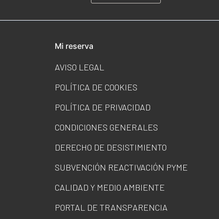
Mi reserva
AVISO LEGAL
POLÍTICA DE COOKIES
POLÍTICA DE PRIVACIDAD
CONDICIONES GENERALES
DERECHO DE DESISTIMIENTO
SUBVENCIÓN REACTIVACIÓN PYME
CALIDAD Y MEDIO AMBIENTE
PORTAL DE TRANSPARENCIA