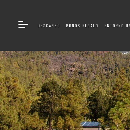
DESCANSO
BONOS REGALO
ENTORNO Ú