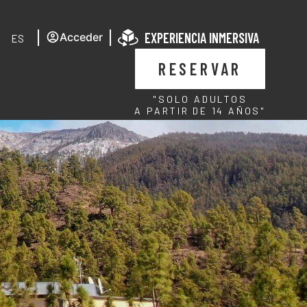
EXPERIENCIA INMERSIVA
Acceder
ES
RESERVAR
"SOLO ADULTOS
A PARTIR DE 14 AÑOS"