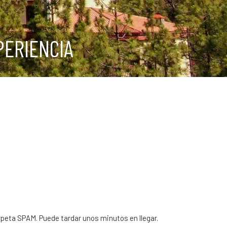
PERIENCIA
arpeta SPAM. Puede tardar unos minutos en llegar.