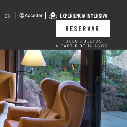
EXPERIENCIA INMERSIVA
Acceder
ES
RESERVAR
"SOLO ADULTOS
A PARTIR DE 14 AÑOS"