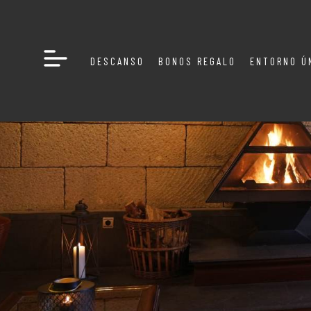
DESCANSO
BONOS REGALO
ENTORNO Ú