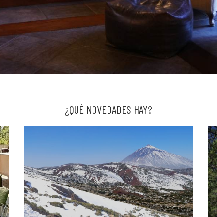
¿QUÉ NOVEDADES HAY?