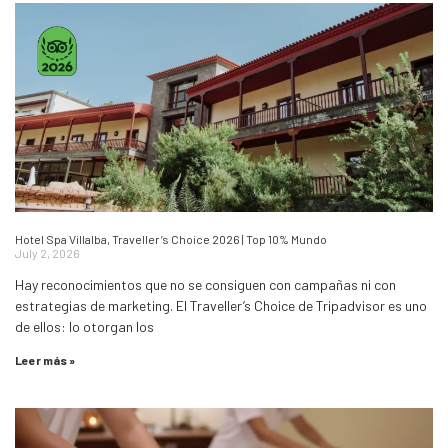
Hotel Spa Villalba, Traveller’s Choice 2026 | Top 10% Mundo
July 2, 2026
Hay reconocimientos que no se consiguen con campañas ni con
estrategias de marketing. El Traveller’s Choice de Tripadvisor es uno
de ellos: lo otorgan los
Leer más »