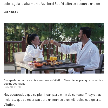
solo regala la alta montaña, Hotel Spa Villalba se asoma a uno de
Leer más »
Escapada romántica entre semana en Vilaflor, Tenerife: el plan que no sabías
que necesitabas.
July 30, 2026
Hay escapadas que se planifican para el fin de semana. Y hay otras,
mejores, que se reservan para un martes o un miércoles cualquiera.
Vilaflor,