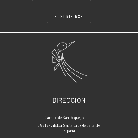
SUSCRIBIRSE
DIRECCIÓN
Camino de San Roque, s/n
38615
-
Vilaflor
Santa Cruz de Tenerife
España