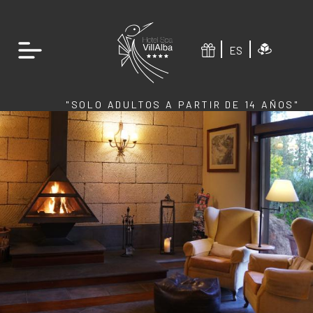
ES
"SOLO ADULTOS A PARTIR DE 14 AÑOS"