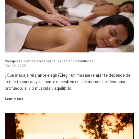
Masajes relajantes en Tenerife: experiencia wellness
May 29, 2026
¿Qué masaje relajante elegir?Elegir un masaje relajante depende de
lo que tu cuerpo y tu mente necesiten en ese momento: descanso
profundo, alivio muscular, equilibrio
Leer más »