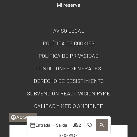
Mi reserva
AVISO LEGAL
POLÍTICA DE COOKIES
POLÍTICA DE PRIVACIDAD
CONDICIONES GENERALES
DERECHO DE DESISTIMIENTO
SUBVENCIÓN REACTIVACIÓN PYME
CALIDAD Y MEDIO AMBIENTE
Acceder
PORTAL DE TRANSPARENCIA
Entrada — Salida
2
RESERVAR