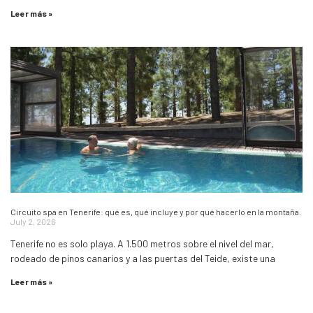
Leer más »
Circuito spa en Tenerife: qué es, qué incluye y por qué hacerlo en la montaña.
July 2, 2026
Tenerife no es solo playa. A 1.500 metros sobre el nivel del mar,
rodeado de pinos canarios y a las puertas del Teide, existe una
Leer más »