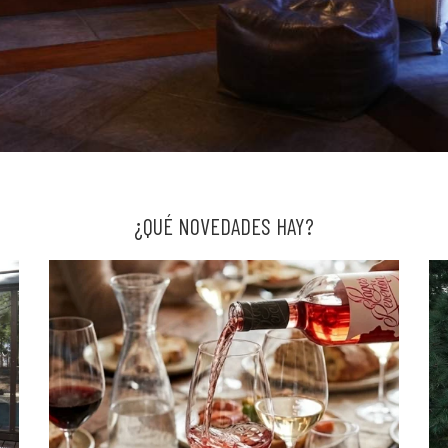
¿QUÉ NOVEDADES HAY?