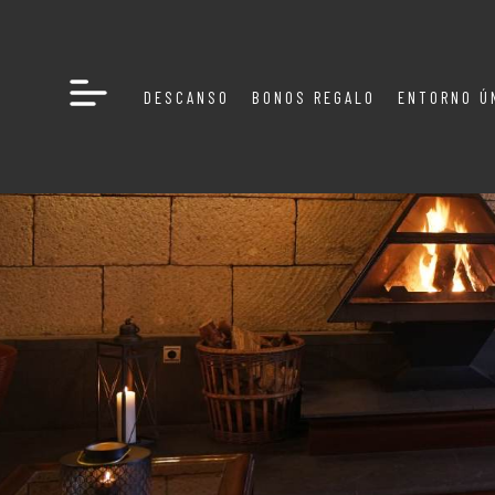
DESCANSO
BONOS REGALO
ENTORNO Ú