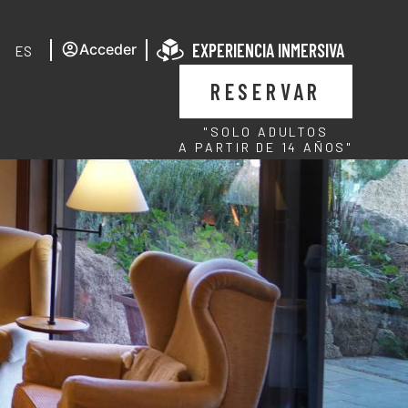
EXPERIENCIA INMERSIVA
Acceder
ES
RESERVAR
"SOLO ADULTOS
A PARTIR DE 14 AÑOS"