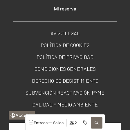
Mi reserva
AVISO LEGAL
POLÍTICA DE COOKIES
POLÍTICA DE PRIVACIDAD
CONDICIONES GENERALES
DERECHO DE DESISTIMIENTO
SUBVENCIÓN REACTIVACIÓN PYME
CALIDAD Y MEDIO AMBIENTE
Acceder
PORTAL DE TRANSPARENCIA
Entrada — Salida
2