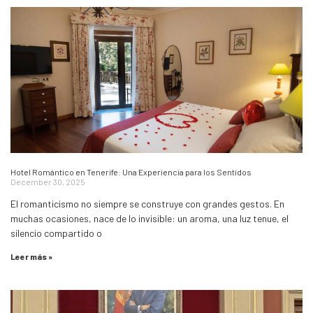
Hotel Romántico en Tenerife: Una Experiencia para los Sentidos
December 30, 2025
El romanticismo no siempre se construye con grandes gestos. En
muchas ocasiones, nace de lo invisible: un aroma, una luz tenue, el
silencio compartido o
Leer más »