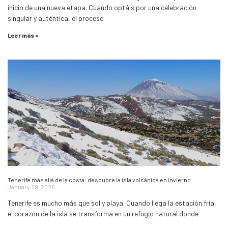
inicio de una nueva etapa. Cuando optáis por una celebración
singular y auténtica, el proceso
Leer más »
Tenerife más allá de la costa: descubre la isla volcánica en invierno
January 29, 2026
Tenerife es mucho más que sol y playa. Cuando llega la estación fría,
el corazón de la isla se transforma en un refugio natural donde