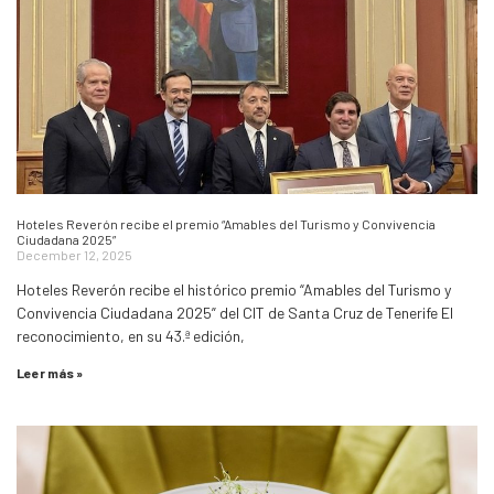
Hoteles Reverón recibe el premio “Amables del Turismo y Convivencia
Ciudadana 2025”
December 12, 2025
Hoteles Reverón recibe el histórico premio “Amables del Turismo y
Convivencia Ciudadana 2025” del CIT de Santa Cruz de Tenerife El
reconocimiento, en su 43.ª edición,
Leer más »