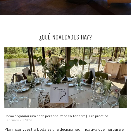
¿QUÉ NOVEDADES HAY?
Cómo organizar una boda personalizada en Tenerife | Guía práctica.
February 20, 2026
Planificar vuestra boda es una decisión significativa que marcará el