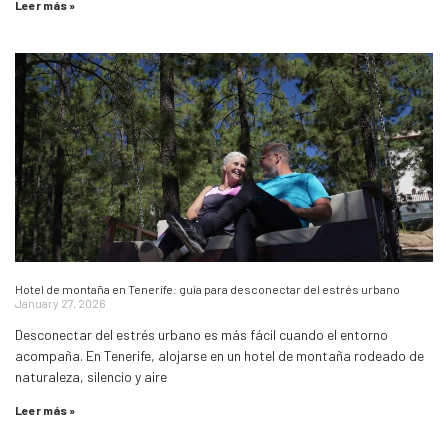
Leer más »
Hotel de montaña en Tenerife: guía para desconectar del estrés urbano
January 27, 2026
Desconectar del estrés urbano es más fácil cuando el entorno
acompaña. En Tenerife, alojarse en un hotel de montaña rodeado de
naturaleza, silencio y aire
Leer más »