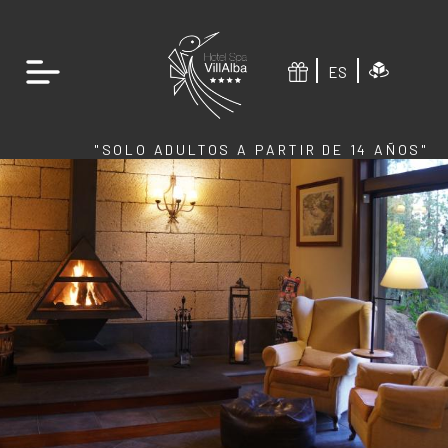
ES
"SOLO ADULTOS A PARTIR DE 14 AÑOS"