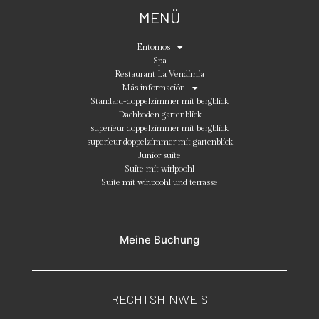
MENÜ
Entornos
Spa
Restaurant La Vendimia
Más información
Standard-doppelzimmer mit bergblick
Dachboden gartenblick
superieur doppelzimmer mit bergblick
superieur doppelzimmer mit gartenblick
Junior suite
Suite mit wirlpoohl
Suite mit wirlpoohl und terrasse
Meine Buchung
RECHTSHINWEIS