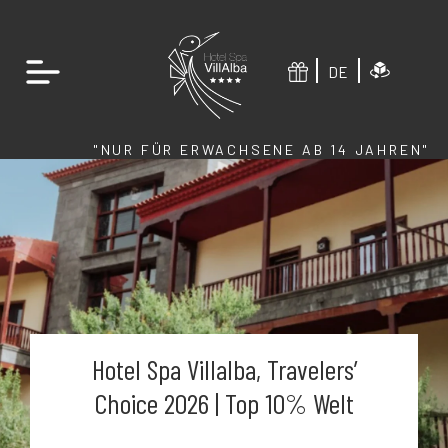
DE
"NUR FÜR ERWACHSENE AB 14 JAHREN"
Hotel Spa Villalba, Travelers’
Choice 2026 | Top 10% Welt