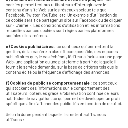
cookies permettent aux utilisateurs d’interagir avec le
contenu d’un site Web sur les réseaux sociaux tels que
Facebook, Twitter, YouTube, etc. Un exemple d’utilisation de
ce cookie serait de partager un site sur Facebook ou de cliquer
sur « J’aime ». Les conditions d’utilisation et les informations
recueillies par ces cookies sont régies par les plateformes
sociales elles-mêmes.
e) Cookies publicitaires :
ce sont ceux qui permettent la
gestion, de la manière la plus efficace possible, des espaces
publicitaires que, le cas échéant, l’éditeur a inclus sur une page
Web, une application ou une plateforme à partir de laquelle il
fournit le service demandé, sur la base de critères tels que le
contenu édité ou la fréquence d’affichage des annonces.
f) Cookies de publicité comportementale :
ce sont ceux
qui stockent des informations sur le comportement des
utilisateurs, obtenues grâce à l’observation continue de leurs
habitudes de navigation, ce qui permet de développer un profil
spécifique afin d’afficher des publicités en fonction de celui-ci.
Selon la durée pendant laquelle ils restent actifs, nous
utilisons :