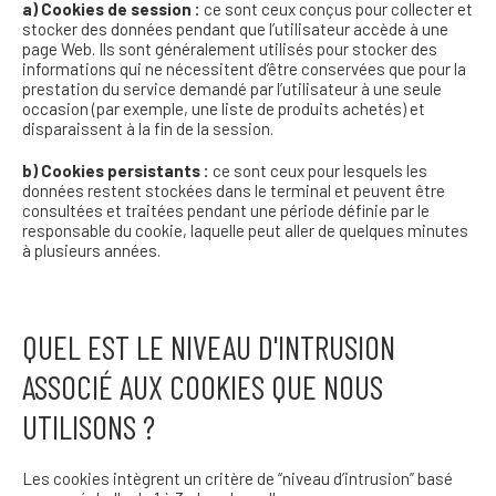
a) Cookies de session :
ce sont ceux conçus pour collecter et
stocker des données pendant que l’utilisateur accède à une
page Web. Ils sont généralement utilisés pour stocker des
informations qui ne nécessitent d’être conservées que pour la
prestation du service demandé par l’utilisateur à une seule
occasion (par exemple, une liste de produits achetés) et
disparaissent à la fin de la session.
b) Cookies persistants :
ce sont ceux pour lesquels les
données restent stockées dans le terminal et peuvent être
consultées et traitées pendant une période définie par le
responsable du cookie, laquelle peut aller de quelques minutes
à plusieurs années.
QUEL EST LE NIVEAU D'INTRUSION
ASSOCIÉ AUX COOKIES QUE NOUS
UTILISONS ?
Les cookies intègrent un critère de “niveau d’intrusion” basé