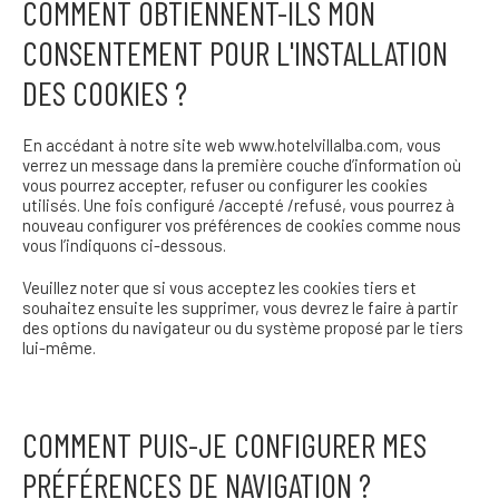
COMMENT OBTIENNENT-ILS MON
CONSENTEMENT POUR L'INSTALLATION
DES COOKIES ?
En accédant à notre site web www.hotelvillalba.com, vous
verrez un message dans la première couche d’information où
vous pourrez accepter, refuser ou configurer les cookies
utilisés. Une fois configuré /accepté /refusé, vous pourrez à
nouveau configurer vos préférences de cookies comme nous
vous l’indiquons ci-dessous.
Veuillez noter que si vous acceptez les cookies tiers et
souhaitez ensuite les supprimer, vous devrez le faire à partir
des options du navigateur ou du système proposé par le tiers
lui-même.
COMMENT PUIS-JE CONFIGURER MES
PRÉFÉRENCES DE NAVIGATION ?