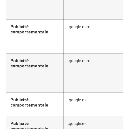
Publicité
.google.com
_
comportementale
Publicité
.google.com
_
comportementale
Publicité
.google.es
_
comportementale
Publicité
.google.es
_
comportementale