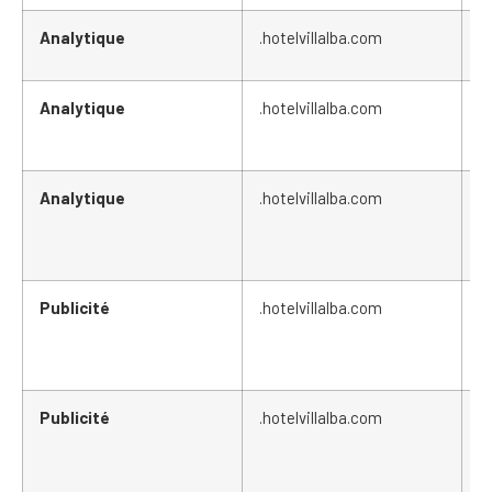
Analytique
.hotelvillalba.com
_
Analytique
.hotelvillalba.com
_
Analytique
.hotelvillalba.com
_
Publicité
.hotelvillalba.com
_
Publicité
.hotelvillalba.com
M