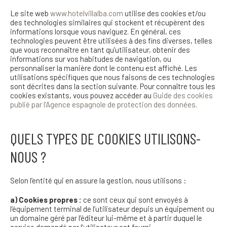
Le site web
www.hotelvillalba.com
utilise des cookies et/ou
des technologies similaires qui stockent et récupèrent des
informations lorsque vous naviguez. En général, ces
technologies peuvent être utilisées à des fins diverses, telles
que vous reconnaître en tant qu’utilisateur, obtenir des
informations sur vos habitudes de navigation, ou
personnaliser la manière dont le contenu est affiché. Les
utilisations spécifiques que nous faisons de ces technologies
sont décrites dans la section suivante. Pour connaître tous les
cookies existants, vous pouvez accéder au
Guide des cookies
publié par l’Agence espagnole de protection des données
.
QUELS TYPES DE COOKIES UTILISONS-
NOUS ?
Selon l’entité qui en assure la gestion, nous utilisons :
a) Cookies propres :
ce sont ceux qui sont envoyés à
l’équipement terminal de l’utilisateur depuis un équipement ou
un domaine géré par l’éditeur lui-même et à partir duquel le