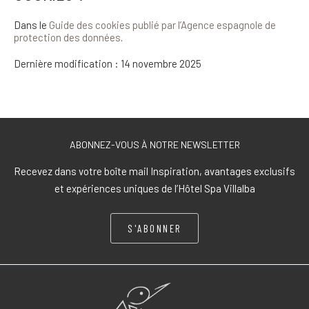
Dans le
Guide des cookies publié par l’Agence espagnole de
protection des données
.
Dernière modification : 14 novembre 2025
ABONNEZ-VOUS À NOTRE NEWSLETTER
Recevez dans votre boîte mail Inspiration, avantages exclusifs
et expériences uniques de l’Hôtel Spa Villalba
S'ABONNER