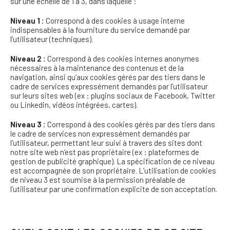
sur une échelle de 1 à 3, dans laquelle :
Niveau 1 :
Correspond à des cookies à usage interne
indispensables à la fourniture du service demandé par
l’utilisateur (techniques).
Niveau 2 :
Correspond à des cookies internes anonymes
nécessaires à la maintenance des contenus et de la
navigation, ainsi qu’aux cookies gérés par des tiers dans le
cadre de services expressément demandés par l’utilisateur
sur leurs sites web (ex : plugins sociaux de Facebook, Twitter
ou Linkedin, vidéos intégrées, cartes).
Niveau 3 :
Correspond à des cookies gérés par des tiers dans
le cadre de services non expressément demandés par
l’utilisateur, permettant leur suivi à travers des sites dont
notre site web n’est pas propriétaire (ex : plateformes de
gestion de publicité graphique). La spécification de ce niveau
est accompagnée de son propriétaire. L’utilisation de cookies
de niveau 3 est soumise à la permission préalable de
l’utilisateur par une confirmation explicite de son acceptation.