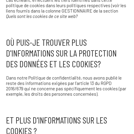
cas échéant, effectuent les tiers identifiés dans cette
politique de cookies dans leurs politiques respectives (voir les
liens fournis dans la colonne GESTIONNAIRE de la section
Quels sont les cookies de ce site web?
OÙ PUIS-JE TROUVER PLUS
D'INFORMATIONS SUR LA PROTECTION
DES DONNÉES ET LES COOKIES?
Dans notre Politique de confidentialité, nous avons publié le
reste des informations exigées par l’article 13 du RGPD
2016/679 qui ne concerne pas spécifiquement les cookies (par
exemple, les droits des personnes concernées).
ET PLUS D'INFORMATIONS SUR LES
COOKIES ?