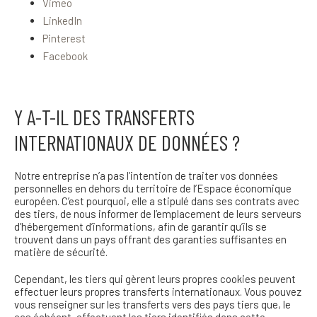
Vimeo
LinkedIn
Pinterest
Facebook
Y A-T-IL DES TRANSFERTS
INTERNATIONAUX DE DONNÉES ?
Notre entreprise n’a pas l’intention de traiter vos données
personnelles en dehors du territoire de l’Espace économique
européen. C’est pourquoi, elle a stipulé dans ses contrats avec
des tiers, de nous informer de l’emplacement de leurs serveurs
d’hébergement d’informations, afin de garantir qu’ils se
trouvent dans un pays offrant des garanties suffisantes en
matière de sécurité.
Cependant, les tiers qui gèrent leurs propres cookies peuvent
effectuer leurs propres transferts internationaux. Vous pouvez
vous renseigner sur les transferts vers des pays tiers que, le