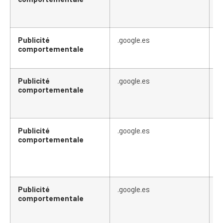
Publicité
.google.es
_
comportementale
Publicité
.google.es
_
comportementale
Publicité
.google.es
_
comportementale
Publicité
.google.es
A
comportementale