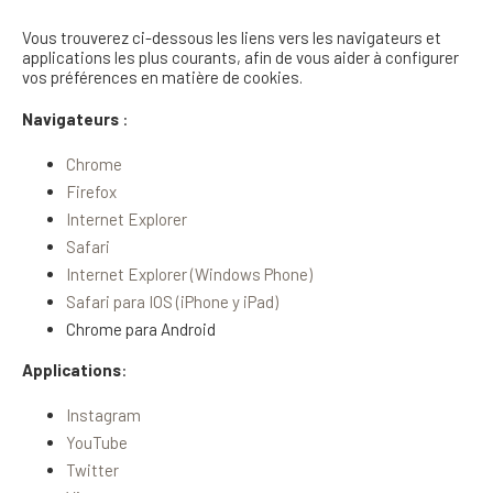
Vous trouverez ci-dessous les liens vers les navigateurs et
applications les plus courants, afin de vous aider à configurer
vos préférences en matière de cookies
.
Navigateurs
:
Chrome
Firefox
Internet Explorer
Safari
Internet Explorer (Windows Phone)
Safari para IOS (iPhone y iPad)
Chrome para Android
Applications
:
Instagram
YouTube
Twitter