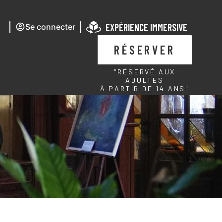
EXPÉRIENCE IMMERSIVE
Se connecter
RÉSERVER
"RÉSERVÉ AUX
ADULTES
À PARTIR DE 14 ANS"