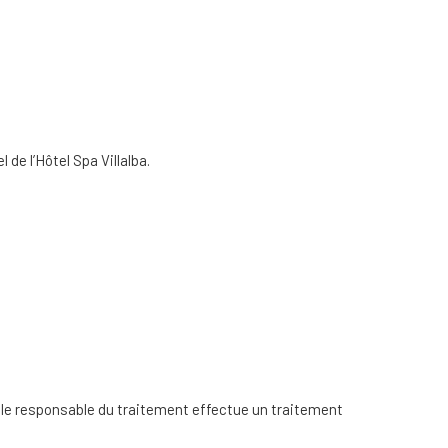
el de l’Hôtel Spa Villalba.
ù le responsable du traitement effectue un traitement