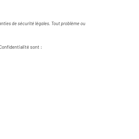
nties de sécurité légales. Tout problème ou
Confidentialité sont :