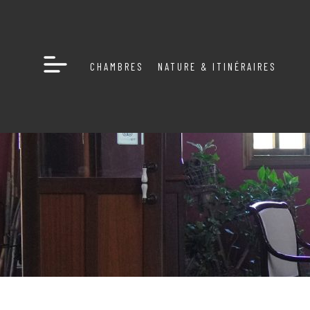
CHAMBRES
NATURE & ITINÉRAIRES