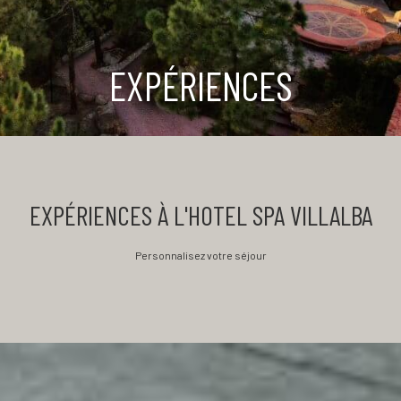
EXPÉRIENCES
EXPÉRIENCES À L'HOTEL SPA VILLALBA
Personnalisez votre séjour