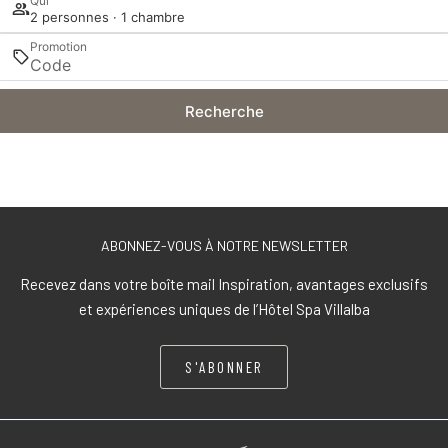
Qui
2 personnes · 1 chambre
Promotion
Recherche
ABONNEZ-VOUS À NOTRE NEWSLETTER
Recevez dans votre boîte mail Inspiration, avantages exclusifs
et expériences uniques de l’Hôtel Spa Villalba
S'ABONNER