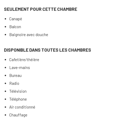
SEULEMENT POUR CETTE CHAMBRE
Canapé
Balcon
Baignoire avec douche
DISPONIBLE DANS TOUTES LES CHAMBRES
Cafetière/théière
Lave-mains
Bureau
Radio
Télévision
Téléphone
Air conditionné
Chauffage