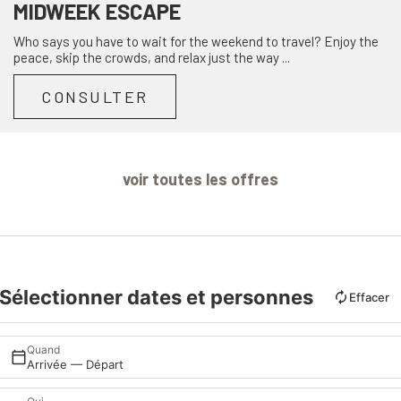
MIDWEEK ESCAPE
Who says you have to wait for the weekend to travel? Enjoy the
peace, skip the crowds, and relax just the way ...
CONSULTER
voir toutes les offres
Sélectionner dates et personnes
Effacer
Quand
Arrivée — Départ