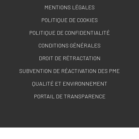
MENTIONS LÉGALES
POLITIQUE DE COOKIES
POLITIQUE DE CONFIDENTIALITÉ
CONDITIONS GÉNÉRALES
DROIT DE RÉTRACTATION
SUBVENTION DE RÉACTIVATION DES PME
QUALITÉ ET ENVIRONNEMENT
PORTAIL DE TRANSPARENCE