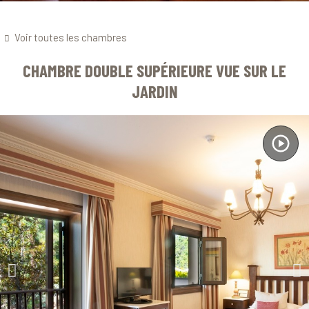
Voir toutes les chambres
CHAMBRE DOUBLE SUPÉRIEURE VUE SUR LE
JARDIN