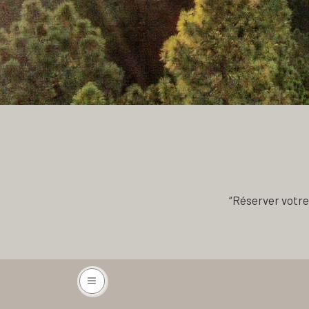
“Réserver votre