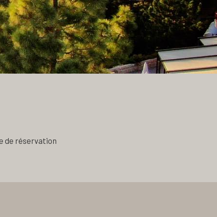
e de réservation