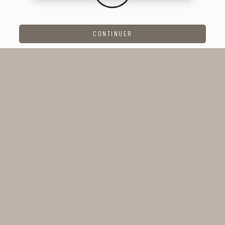
CONTINUER