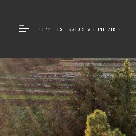
CHAMBRES
NATURE & ITINÉRAIRES