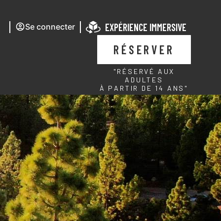
EXPÉRIENCE IMMERSIVE
Se connecter
RÉSERVER
"RÉSERVÉ AUX
ADULTES
À PARTIR DE 14 ANS"