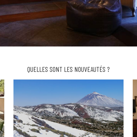
QUELLES SONT LES NOUVEAUTÉS ?