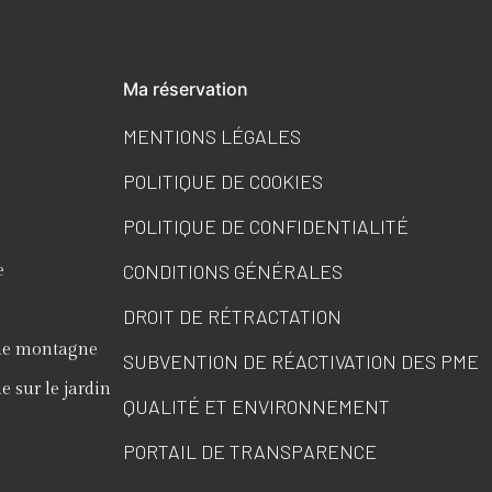
Ma réservation
MENTIONS LÉGALES
POLITIQUE DE COOKIES
POLITIQUE DE CONFIDENTIALITÉ
CONDITIONS GÉNÉRALES
e
DROIT DE RÉTRACTATION
ue montagne
SUBVENTION DE RÉACTIVATION DES PME
 sur le jardin
QUALITÉ ET ENVIRONNEMENT
PORTAIL DE TRANSPARENCE