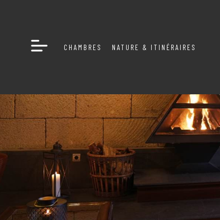
CHAMBRES
NATURE & ITINÉRAIRES