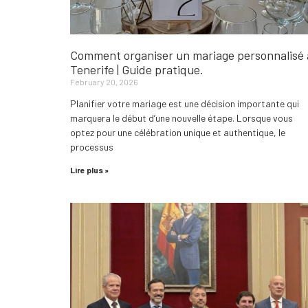
Comment organiser un mariage personnalisé 
Tenerife | Guide pratique.
February 20, 2026
Planifier votre mariage est une décision importante qui
marquera le début d’une nouvelle étape. Lorsque vous
optez pour une célébration unique et authentique, le
processus
Lire plus »