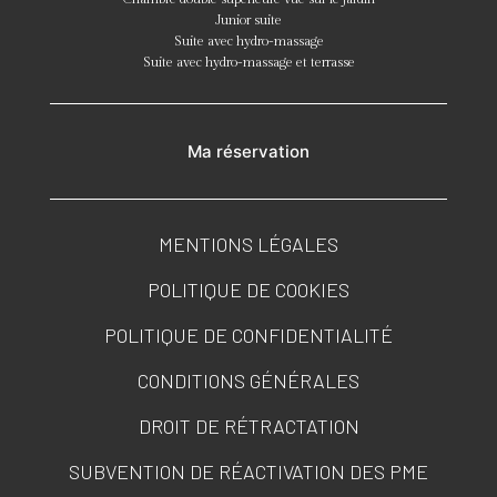
Junior suite
Suite avec hydro-massage
Suite avec hydro-massage et terrasse
Ma réservation
MENTIONS LÉGALES
POLITIQUE DE COOKIES
POLITIQUE DE CONFIDENTIALITÉ
CONDITIONS GÉNÉRALES
DROIT DE RÉTRACTATION
SUBVENTION DE RÉACTIVATION DES PME