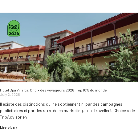
Hôtel Spa Villalba, Choix des voyageurs 2026 | Top 10% du monde
July 2, 2026
Il existe des distinctions qui ne s’obtiennent ni par des campagnes
publicitaires ni par des stratégies marketing. Le « Traveller’s Choice » de
TripAdvisor en
Lire plus »