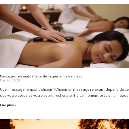
Massages relaxants à Tenerife : expérience wellness
May 29, 2026
Quel massage relaxant choisir ?Choisir un massage relaxant dépend de ce
que votre corps et votre esprit recherchent à ce moment précis : un repos
Lire plus »