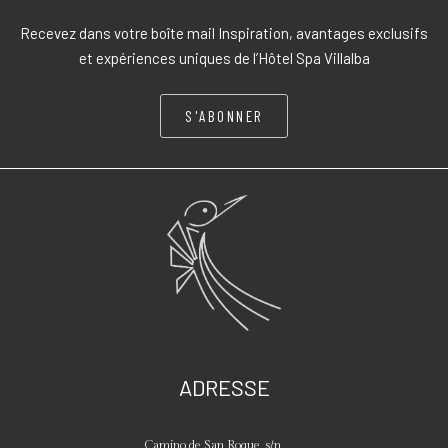
Recevez dans votre boîte mail Inspiration, avantages exclusifs
et expériences uniques de l’Hôtel Spa Villalba
S'ABONNER
ADRESSE
Camino de San Roque, s/n