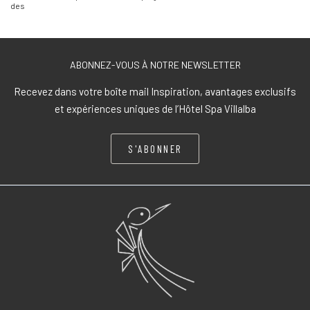
des
ABONNEZ-VOUS À NOTRE NEWSLETTER
Recevez dans votre boîte mail Inspiration, avantages exclusifs
et expériences uniques de l’Hôtel Spa Villalba
S'ABONNER