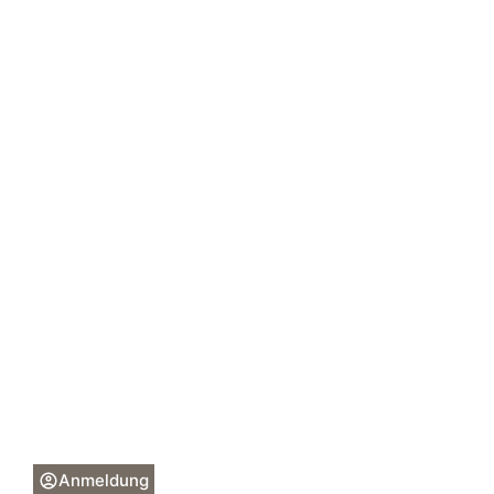
Anmeldung