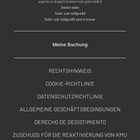
superieur doppelzimmer mit gartenblick
Junior suite
Suite mit wirlpoohl
Suite mit wirlpoohl und terrasse
Meine Buchung
RECHTSHINWEIS
COOKIE-RICHTLINIE
DATENSCHUTZRICHTLINIE
ALLGEMEINE GESCHÄFTSBEDINGUNGEN
DERECHO DE DESISTIMIENTO
ZUSCHUSS FÜR DIE REAKTIVIERUNG VON KMU