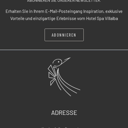
ABONNIEREN SIE UNSEREN NEWSLETTER.
Erhalten Sie in Ihrem E-Mail-Posteingang Inspiration, exklusive
Vorteile und einzigartige Erlebnisse vom Hotel Spa Villalba
ABONNIEREN
ADRESSE