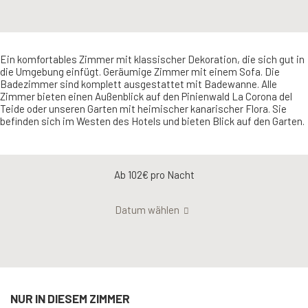
Ein komfortables Zimmer mit klassischer Dekoration, die sich gut in
die Umgebung einfügt. Geräumige Zimmer mit einem Sofa. Die
Badezimmer sind komplett ausgestattet mit Badewanne. Alle
Zimmer bieten einen Außenblick auf den Pinienwald La Corona del
Teide oder unseren Garten mit heimischer kanarischer Flora. Sie
befinden sich im Westen des Hotels und bieten Blick auf den Garten.
Ab 102€
pro Nacht
Datum wählen
NUR IN DIESEM ZIMMER