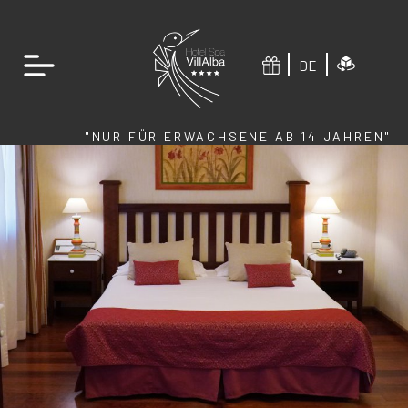
DE
"NUR FÜR ERWACHSENE AB 14 JAHREN"