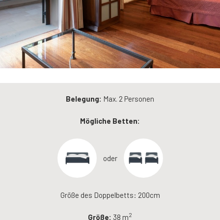
Belegung:
Max. 2 Personen
Mögliche Betten:
oder
Größe des Doppelbetts: 200cm
2
Größe:
38 m