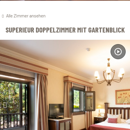
Alle Zimmer ansehen
SUPERIEUR DOPPELZIMMER MIT GARTENBLICK