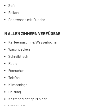
Sofa
Balkon
Badewanne mit Dusche
IN ALLEN ZIMMERN VERFÜGBAR
Kaffeemaschine/Wasserkocher
Waschbecken
Schreibtisch
Radio
Fernsehen
Telefon
Klimaanlage
Heizung
Kostenpflichtige Minibar