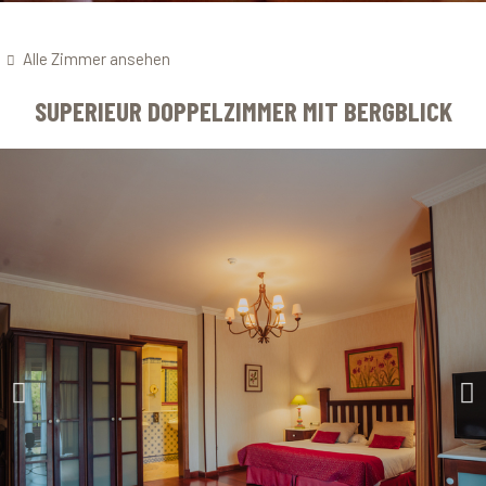
Alle Zimmer ansehen
SUPERIEUR DOPPELZIMMER MIT BERGBLICK