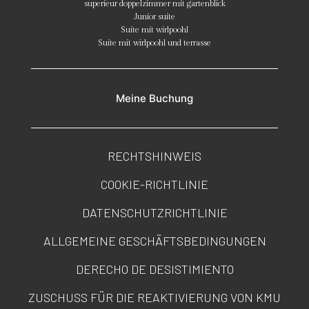
superieur doppelzimmer mit gartenblick
Junior suite
Suite mit wirlpoohl
Suite mit wirlpoohl und terrasse
Meine Buchung
RECHTSHINWEIS
COOKIE-RICHTLINIE
DATENSCHUTZRICHTLINIE
ALLGEMEINE GESCHÄFTSBEDINGUNGEN
DERECHO DE DESISTIMIENTO
ZUSCHUSS FÜR DIE REAKTIVIERUNG VON KMU