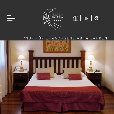
DE
"NUR FÜR ERWACHSENE AB 14 JAHREN"