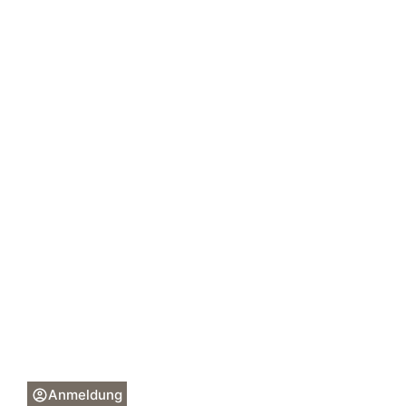
Anmeldung