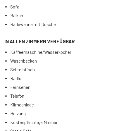
Sofa
Balkon
Badewanne mit Dusche
IN ALLEN ZIMMERN VERFÜGBAR
Kaffeemaschine/Wasserkocher
Waschbecken
Schreibtisch
Radio
Fernsehen
Telefon
Klimaanlage
Heizung
Kostenpflichtige Minibar