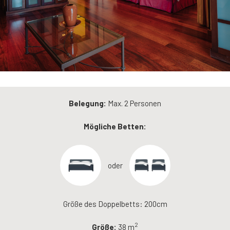
Belegung:
Max. 2 Personen
Mögliche Betten:
oder
Größe des Doppelbetts: 200cm
2
Größe:
38 m