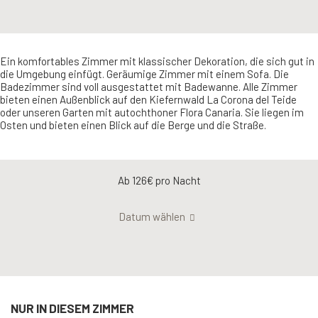
Ein komfortables Zimmer mit klassischer Dekoration, die sich gut in
die Umgebung einfügt. Geräumige Zimmer mit einem Sofa. Die
Badezimmer sind voll ausgestattet mit Badewanne. Alle Zimmer
bieten einen Außenblick auf den Kiefernwald La Corona del Teide
oder unseren Garten mit autochthoner Flora Canaria. Sie liegen im
Osten und bieten einen Blick auf die Berge und die Straße.
Ab 126€
pro Nacht
Datum wählen
NUR IN DIESEM ZIMMER