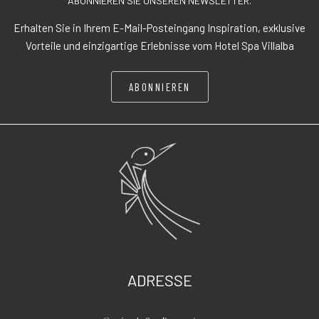
ABONNIEREN SIE UNSEREN NEWSLETTER.
Erhalten Sie in Ihrem E-Mail-Posteingang Inspiration, exklusive
Vorteile und einzigartige Erlebnisse vom Hotel Spa Villalba
ABONNIEREN
ADRESSE