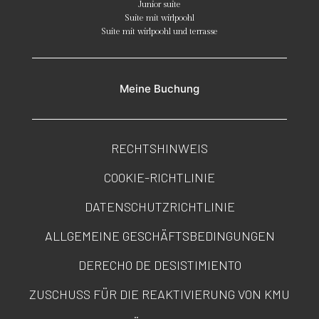
Junior suite
Suite mit wirlpoohl
Suite mit wirlpoohl und terrasse
Meine Buchung
RECHTSHINWEIS
COOKIE-RICHTLINIE
DATENSCHUTZRICHTLINIE
ALLGEMEINE GESCHÄFTSBEDINGUNGEN
DERECHO DE DESISTIMIENTO
ZUSCHUSS FÜR DIE REAKTIVIERUNG VON KMU