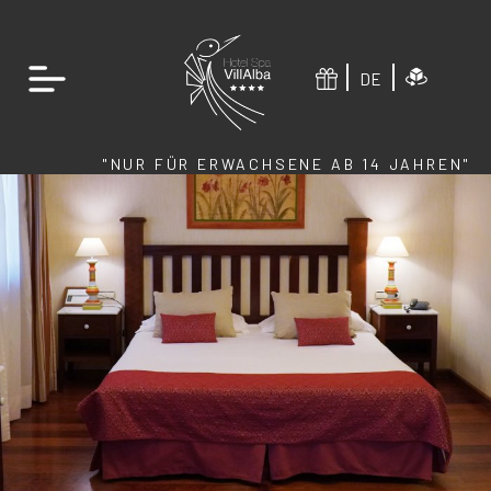
DE
"NUR FÜR ERWACHSENE AB 14 JAHREN"