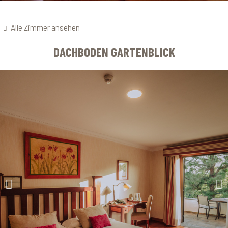
Alle Zimmer ansehen
DACHBODEN GARTENBLICK