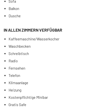
Sofa
Balkon
Dusche
IN ALLEN ZIMMERN VERFÜGBAR
Kaffeemaschine/Wasserkocher
Waschbecken
Schreibtisch
Radio
Fernsehen
Telefon
Klimaanlage
Heizung
Kostenpflichtige Minibar
Gratis Safe