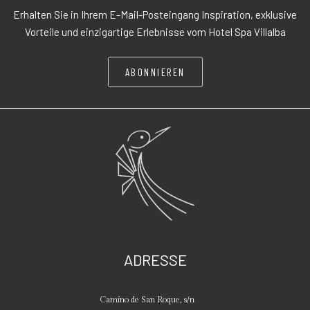
Erhalten Sie in Ihrem E-Mail-Posteingang Inspiration, exklusive
Vorteile und einzigartige Erlebnisse vom Hotel Spa Villalba
ABONNIEREN
ADRESSE
Camino de San Roque, s/n