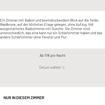
Ein Zimmer mit Balkon und beeindruckendem Blick auf die Teide-
Waldkrone, auf der höchsten Etage gelegen, ohne Aufzug. Voll
ausgestattetes Badezimmer mit Dusche. Die Zimmer sind
unterschiedlich, das eine kann nur ein Schlafzimmer haben und das
andere Schlafzimmer ohne Fenster und Flur.
Ab 111€
pro Nacht
Datum wählen
NUR IN DIESEM ZIMMER