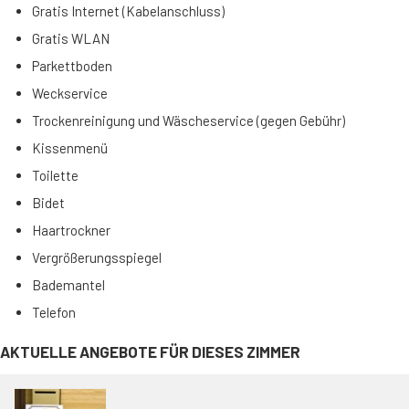
Gratis Internet (Kabelanschluss)
Gratis WLAN
Parkettboden
Weckservice
Trockenreinigung und Wäscheservice (gegen Gebühr)
Kissenmenü
Toilette
Bidet
Haartrockner
Vergrößerungsspiegel
Bademantel
Telefon
AKTUELLE ANGEBOTE FÜR DIESES ZIMMER