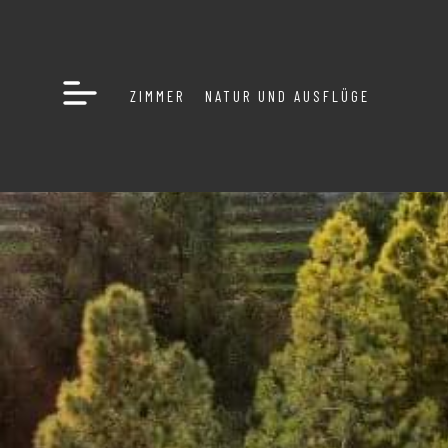
ZIMMER
NATUR UND AUSFLÜGE