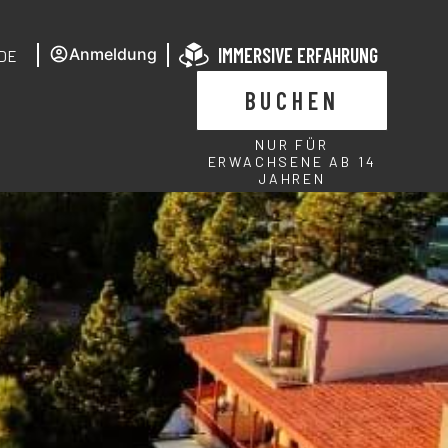
IMMERSIVE ERFAHRUNG
Anmeldung
DE
BUCHEN
NUR FÜR
ERWACHSENE AB 14
JAHREN