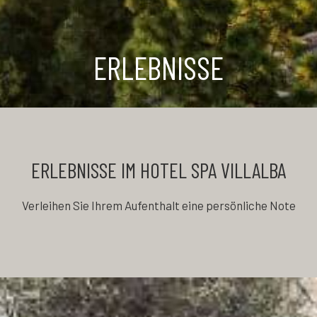
ERLEBNISSE
ERLEBNISSE IM HOTEL SPA VILLALBA
Verleihen Sie Ihrem Aufenthalt eine persönliche Note