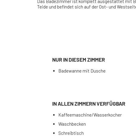
Das Badezimmer ist komplett ausgestattet mit Ba
Teide und befindet sich auf der Ost- und Westseit
NUR IN DIESEM ZIMMER
Badewanne mit Dusche
IN ALLEN ZIMMERN VERFÜGBAR
Kaffeemaschine/Wasserkocher
Waschbecken
Schreibtisch