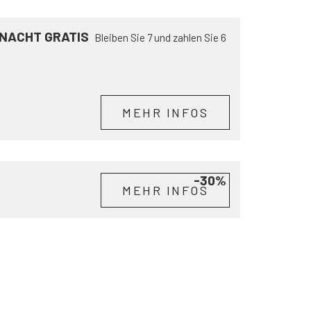
 NACHT GRATIS
Bleiben Sie 7 und zahlen Sie 6
MEHR INFOS
-30%
MEHR INFOS