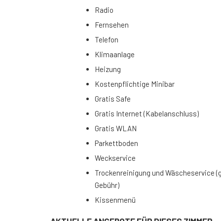
Radio
Fernsehen
Telefon
Klimaanlage
Heizung
Kostenpflichtige Minibar
Gratis Safe
Gratis Internet (Kabelanschluss)
Gratis WLAN
Parkettboden
Weckservice
Trockenreinigung und Wäscheservice (
Gebühr)
Kissenmenü