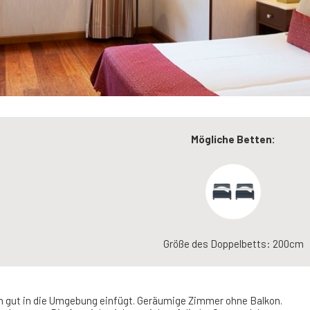
Mögliche Betten:
Größe des Doppelbetts: 200cm
ich gut in die Umgebung einfügt. Geräumige Zimmer ohne Balkon.