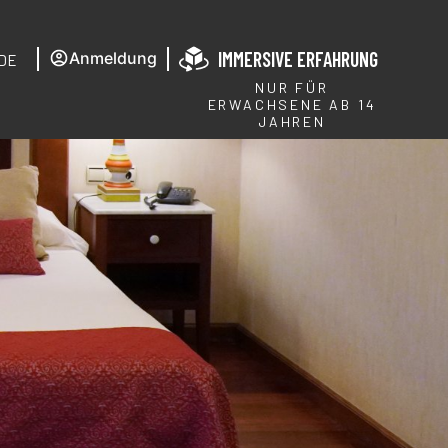
IMMERSIVE ERFAHRUNG
Anmeldung
DE
NUR FÜR
ERWACHSENE AB 14
JAHREN