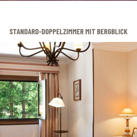
STANDARD-DOPPELZIMMER MIT BERGBLICK