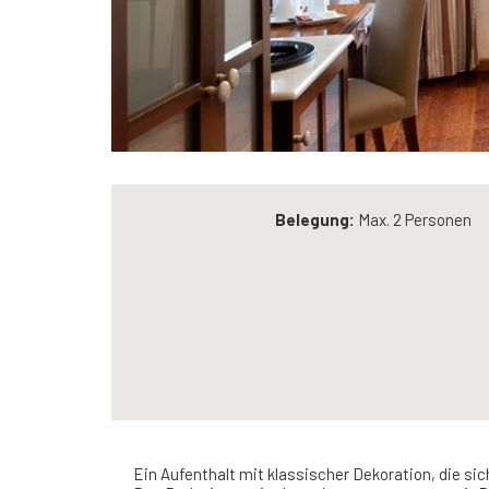
Belegung:
Max. 2 Personen
Ein Aufenthalt mit klassischer Dekoration, die s