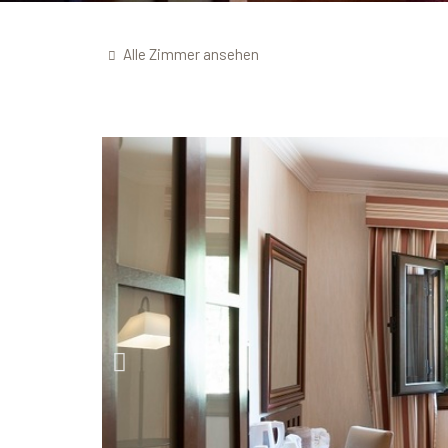
Alle Zimmer ansehen