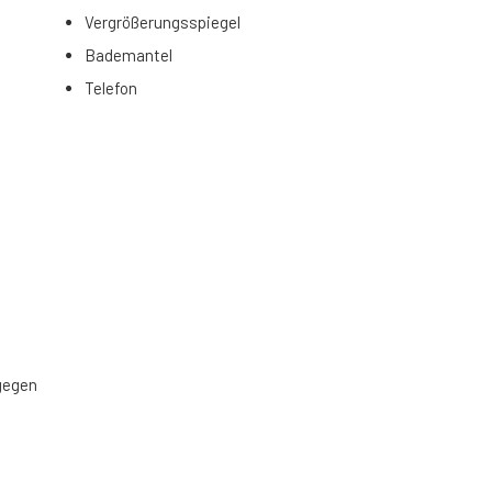
Vergrößerungsspiegel
Bademantel
Telefon
gegen