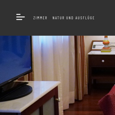
ZIMMER
NATUR UND AUSFLÜGE