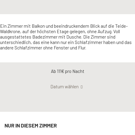
Ein Zimmer mit Balkon und beeindruckendem Blick auf die Teide-
Waldkrone, auf der höchsten Etage gelegen, ohne Aufzug. Voll
ausgestattetes Badezimmer mit Dusche. Die Zimmer sind
unterschiedlich, das eine kann nur ein Schlafzimmer haben und das
andere Schlafzimmer ohne Fenster und Flur.
Ab 111€
pro Nacht
Datum wählen
NUR IN DIESEM ZIMMER