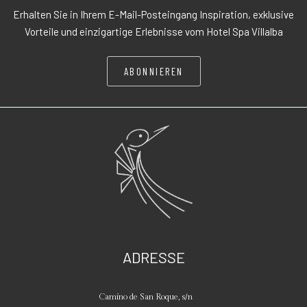
Erhalten Sie in Ihrem E-Mail-Posteingang Inspiration, exklusive
Vorteile und einzigartige Erlebnisse vom Hotel Spa Villalba
ABONNIEREN
ADRESSE
Camino de San Roque, s/n