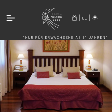
DE
"NUR FÜR ERWACHSENE AB 14 JAHREN"