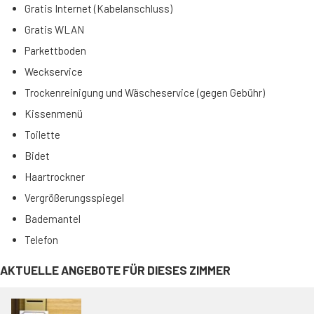
Gratis Internet (Kabelanschluss)
Gratis WLAN
Parkettboden
Weckservice
Trockenreinigung und Wäscheservice (gegen Gebühr)
Kissenmenü
Toilette
Bidet
Haartrockner
Vergrößerungsspiegel
Bademantel
Telefon
AKTUELLE ANGEBOTE FÜR DIESES ZIMMER