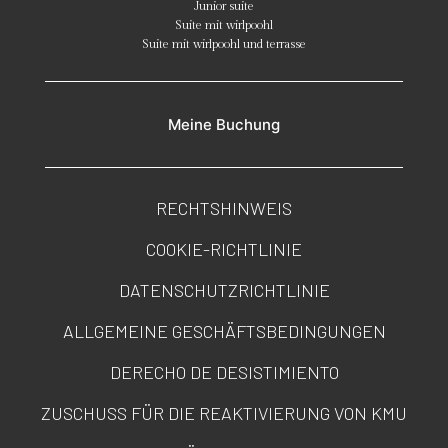
Junior suite
Suite mit wirlpoohl
Suite mit wirlpoohl und terrasse
Meine Buchung
RECHTSHINWEIS
COOKIE-RICHTLINIE
DATENSCHUTZRICHTLINIE
ALLGEMEINE GESCHÄFTSBEDINGUNGEN
DERECHO DE DESISTIMIENTO
ZUSCHUSS FÜR DIE REAKTIVIERUNG VON KMU