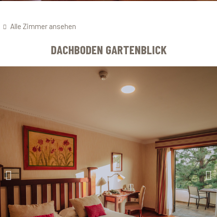
Alle Zimmer ansehen
DACHBODEN GARTENBLICK