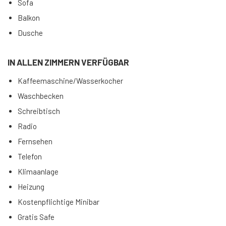
Sofa
Balkon
Dusche
IN ALLEN ZIMMERN VERFÜGBAR
Kaffeemaschine/Wasserkocher
Waschbecken
Schreibtisch
Radio
Fernsehen
Telefon
Klimaanlage
Heizung
Kostenpflichtige Minibar
Gratis Safe