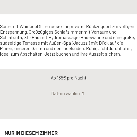
Suite mit Whirlpool & Terrasse: Ihr privater Rückzugsort zur völligen
Entspannung. Großzügiges Schlafzimmer mit Vorraum und
Schlafsofa, XL-Bad mit Hydromassage-Badewanne und eine große,
südseitige Terrasse mit Außen-Spa (Jacuzzi) mit Blick auf die
Pinien, unseren Garten und den Inselsüden. Ruhig, lichtdurchflutet,
ideal zum Abschalten. Jetzt buchen und Ihre Auszeit sichern.
Ab 135€
pro Nacht
Datum wählen
NUR IN DIESEM ZIMMER