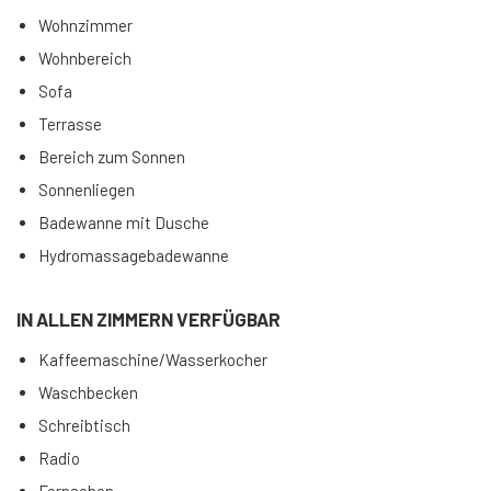
Wohnzimmer
Wohnbereich
Sofa
Terrasse
Bereich zum Sonnen
Sonnenliegen
Badewanne mit Dusche
Hydromassagebadewanne
IN ALLEN ZIMMERN VERFÜGBAR
Kaffeemaschine/Wasserkocher
Waschbecken
Schreibtisch
Radio