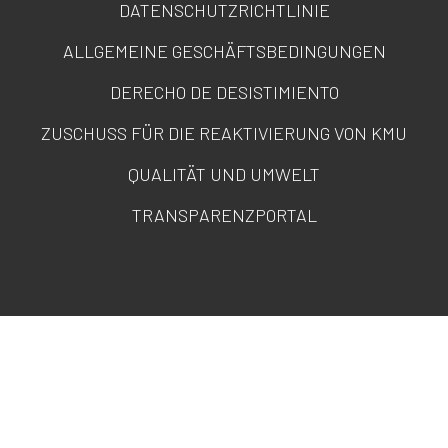
DATENSCHUTZRICHTLINIE
ALLGEMEINE GESCHÄFTSBEDINGUNGEN
DERECHO DE DESISTIMIENTO
ZUSCHUSS FÜR DIE REAKTIVIERUNG VON KMU
QUALITÄT UND UMWELT
TRANSPARENZPORTAL