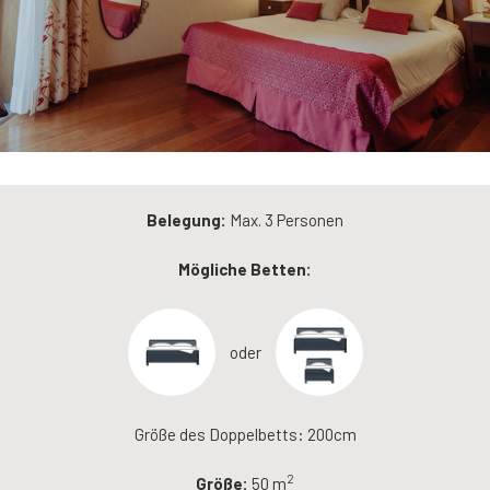
Belegung:
Max. 3 Personen
Mögliche Betten:
oder
Größe des Doppelbetts: 200cm
2
Größe:
50 m