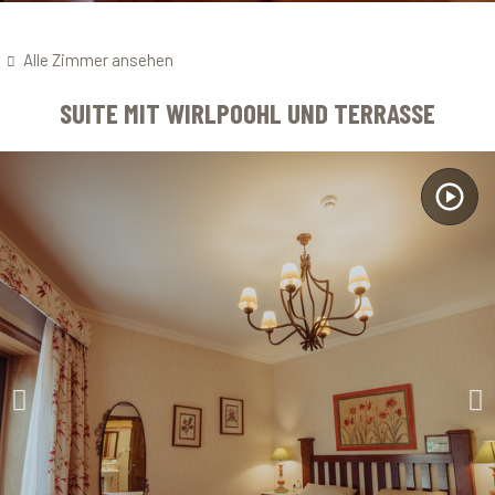
Alle Zimmer ansehen
SUITE MIT WIRLPOOHL UND TERRASSE