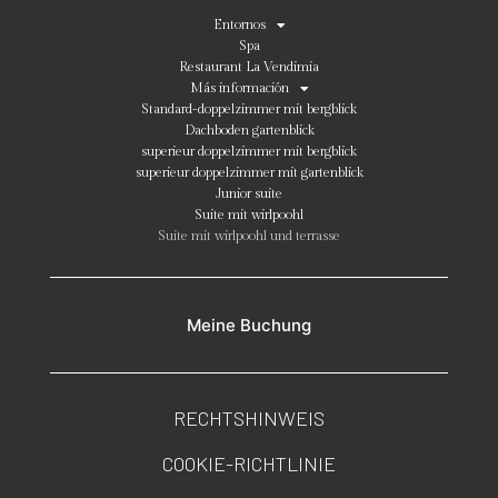
Entornos
Spa
Restaurant La Vendimia
Más información
Standard-doppelzimmer mit bergblick
Dachboden gartenblick
superieur doppelzimmer mit bergblick
superieur doppelzimmer mit gartenblick
Junior suite
Suite mit wirlpoohl
Suite mit wirlpoohl und terrasse
Meine Buchung
RECHTSHINWEIS
COOKIE-RICHTLINIE