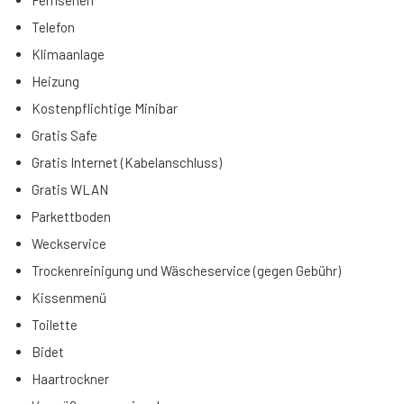
Fernsehen
Telefon
Klimaanlage
Heizung
Kostenpflichtige Minibar
Gratis Safe
Gratis Internet (Kabelanschluss)
Gratis WLAN
Parkettboden
Weckservice
Trockenreinigung und Wäscheservice (gegen Gebühr)
Kissenmenü
Toilette
Bidet
Haartrockner