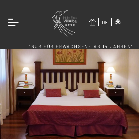
DE
"NUR FÜR ERWACHSENE AB 14 JAHREN"