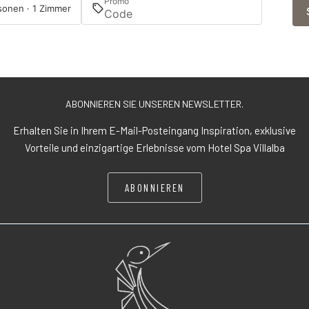
Promo
sonen · 1 Zimmer
ABONNIEREN SIE UNSEREN NEWSLETTER.
Erhalten Sie in Ihrem E-Mail-Posteingang Inspiration, exklusive
Vorteile und einzigartige Erlebnisse vom Hotel Spa Villalba
ABONNIEREN