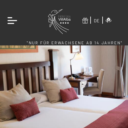
DE
"NUR FÜR ERWACHSENE AB 14 JAHREN"