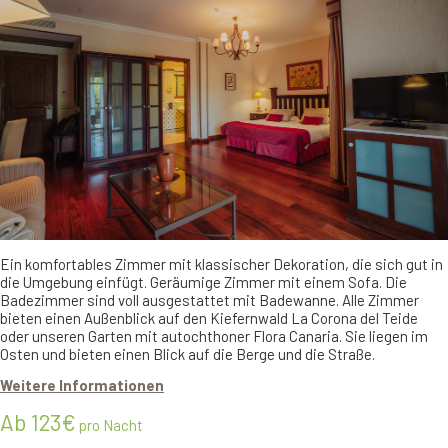
Ein komfortables Zimmer mit klassischer Dekoration, die sich gut in
die Umgebung einfügt. Geräumige Zimmer mit einem Sofa. Die
Badezimmer sind voll ausgestattet mit Badewanne. Alle Zimmer
bieten einen Außenblick auf den Kiefernwald La Corona del Teide
oder unseren Garten mit autochthoner Flora Canaria. Sie liegen im
Osten und bieten einen Blick auf die Berge und die Straße.
Weitere Informationen
Ab 123€
pro Nacht