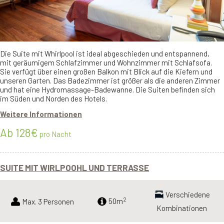
Die Suite mit Whirlpool ist ideal abgeschieden und entspannend,
mit geräumigem Schlafzimmer und Wohnzimmer mit Schlafsofa.
Sie verfügt über einen großen Balkon mit Blick auf die Kiefern und
unseren Garten. Das Badezimmer ist größer als die anderen Zimmer
und hat eine Hydromassage-Badewanne. Die Suiten befinden sich
im Süden und Norden des Hotels.
Weitere Informationen
Ab 128€
pro Nacht
SUITE MIT WIRLPOOHL UND TERRASSE
Verschiedene
2
Max. 3 Personen
50m
Kombinationen