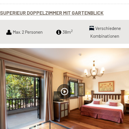
SUPERIEUR DOPPELZIMMER MIT GARTENBLICK
Verschiedene
2
Max. 2 Personen
38m
Kombinationen