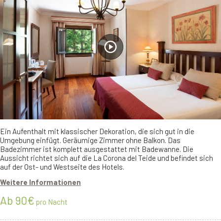
Ein Aufenthalt mit klassischer Dekoration, die sich gut in die
Umgebung einfügt. Geräumige Zimmer ohne Balkon. Das
Badezimmer ist komplett ausgestattet mit Badewanne. Die
Aussicht richtet sich auf die La Corona del Teide und befindet sich
auf der Ost- und Westseite des Hotels.
Weitere Informationen
Ab 90€
pro Nacht