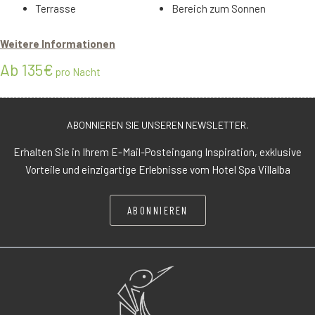
Terrasse
Bereich zum Sonnen
Weitere Informationen
Ab 135€
pro Nacht
ABONNIEREN SIE UNSEREN NEWSLETTER.
Erhalten Sie in Ihrem E-Mail-Posteingang Inspiration, exklusive
Vorteile und einzigartige Erlebnisse vom Hotel Spa Villalba
ABONNIEREN