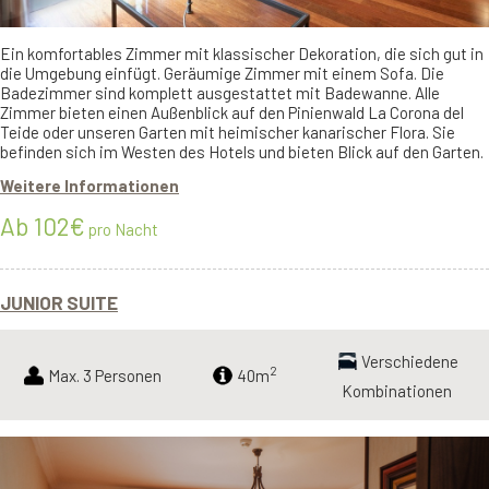
Ein komfortables Zimmer mit klassischer Dekoration, die sich gut in
die Umgebung einfügt. Geräumige Zimmer mit einem Sofa. Die
Badezimmer sind komplett ausgestattet mit Badewanne. Alle
Zimmer bieten einen Außenblick auf den Pinienwald La Corona del
Teide oder unseren Garten mit heimischer kanarischer Flora. Sie
befinden sich im Westen des Hotels und bieten Blick auf den Garten.
Weitere Informationen
Ab 102€
pro Nacht
JUNIOR SUITE
Verschiedene
2
Max. 3 Personen
40m
Kombinationen