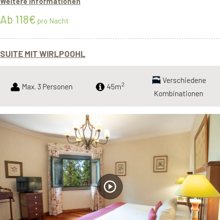
Weitere Informationen
Ab 118€
pro Nacht
SUITE MIT WIRLPOOHL
Verschiedene
2
Max. 3 Personen
45m
Kombinationen