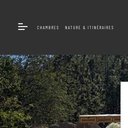
CHAMBRES
NATURE & ITINÉRAIRES