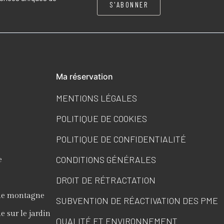
S'ABONNER
Ma réservation
MENTIONS LÉGALES
POLITIQUE DE COOKIES
POLITIQUE DE CONFIDENTIALITÉ
CONDITIONS GÉNÉRALES
e
DROIT DE RÉTRACTATION
ue montagne
SUBVENTION DE RÉACTIVATION DES PME
 sur le jardin
QUALITÉ ET ENVIRONNEMENT