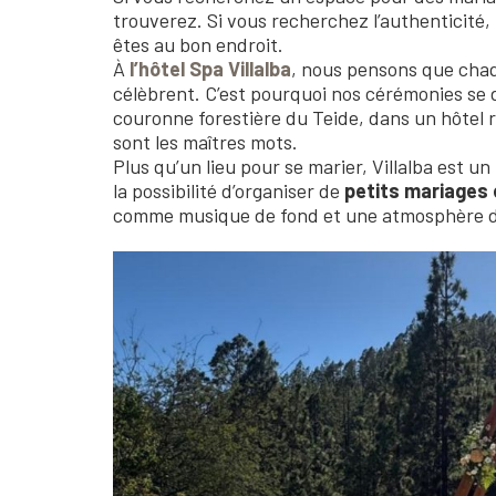
trouverez. Si vous recherchez l’authenticité,
êtes au bon endroit.
À
l’hôtel Spa Villalba
, nous pensons que chaqu
célèbrent. C’est pourquoi nos cérémonies se 
couronne forestière du Teide, dans un hôtel
sont les maîtres mots.
Plus qu’un lieu pour se marier, Villalba est un
la possibilité d’organiser de
petits mariages 
comme musique de fond et une atmosphère de