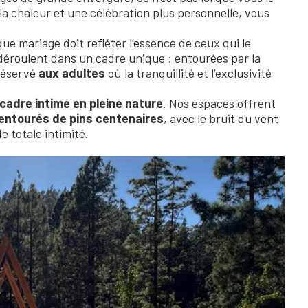
 la chaleur et une célébration plus personnelle, vous
e mariage doit refléter l’essence de ceux qui le
déroulent dans un cadre unique : entourées par la
 réservé
aux adultes
où la tranquillité et l’exclusivité
cadre intime en pleine nature
. Nos espaces offrent
entourés de pins centenaires
, avec le bruit du vent
 totale intimité.